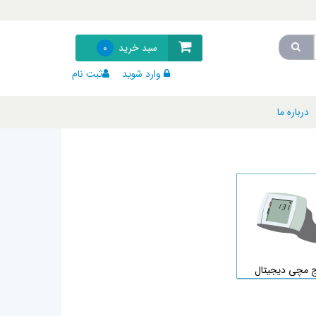
سبد خرید
0
وارد شوید
ثبت نام
درباره ما
 مچی دیجیتال