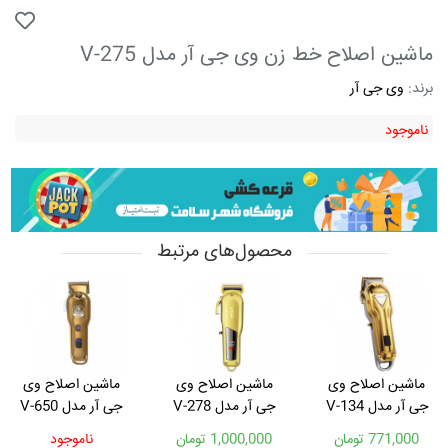
ماشین اصلاح خط زن وی جی آر مدل V-275
برند:
وی جی آر
ناموجود
محصول‌های مرتبط
ماشین اصلاح وی
ماشین اصلاح وی
ماشین اصلاح وی
جی آر مدل V-134
جی آر مدل V-278
جی آر مدل V-650
771,000 تومان
1,000,000 تومان
ناموجود