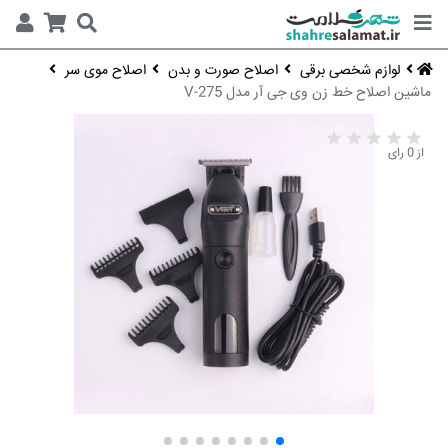
لوازم شخصی برقی
اصلاح صورت و بدن
اصلاح موی سر
ماشین اصلاح خط زن وی جی آر مدل V-275
از 0 رای