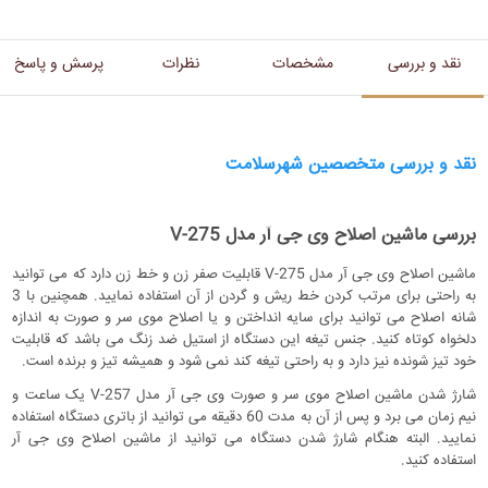
نقد و بررسی
مشخصات
نظرات
پرسش و پاسخ
نقد و بررسی متخصصین شهرسلامت
بررسی ماشین اصلاح وی جی آر مدل V-275
ماشین اصلاح وی جی آر مدل V-275 قابلیت صفر زن و خط زن دارد که می توانید
به راحتی برای مرتب کردن خط ریش و گردن از آن استفاده نمایید. همچنین با 3
شانه اصلاح می توانید برای سایه انداختن و یا اصلاح موی سر و صورت به اندازه
دلخواه کوتاه کنید. جنس تیغه این دستگاه از استیل ضد زنگ می باشد که قابلیت
خود تیز شونده نیز دارد و به راحتی تیغه کند نمی شود و همیشه تیز و برنده است.
شارژ شدن ماشین اصلاح موی سر و صورت وی جی آر مدل V-257 یک ساعت و
نیم زمان می برد و پس از آن به مدت 60 دقیقه می توانید از باتری دستگاه استفاده
نمایید. البته هنگام شارژ شدن دستگاه می توانید از ماشین اصلاح وی جی آر
استفاده کنید.