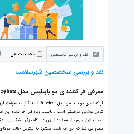
مشخصات فنی
نقد و بررسی تخصصی
نقد و بررسی متخصصین شهرسلامت
معرفی فر کننده ی مو بابیلیس مدل C1200EBabyliss
فر کننده ی مو بابیل
شامل پوشش سرامیکی است . قابلیت ویژه این فر کننده این است
است بنابراین پس از استفاده از این دستگاه دیگر مشکل وز ش
مطلع می کند که این امر باعث میشود به بهترین حالت موهای خ