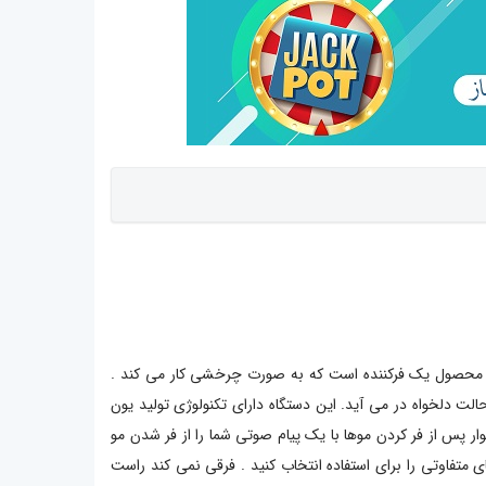
ای زیادی دارد . این محصول یک فرکننده است که به صورت چرخشی کار می کند .
ت دلخواه در می آید. این دستگاه دارای تکنولوژی تولید یون
پس از فر کردن موها با یک پیام صوتی شما را از فر شدن مو
متفاوتی را برای استفاده انتخاب کنید . فرقی نمی کند راست