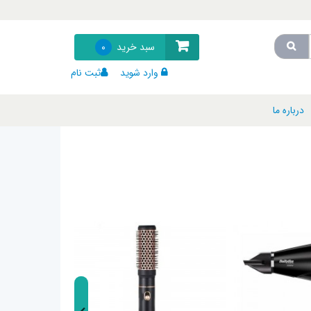
سبد خرید
0
وارد شوید
ثبت نام
درباره ما