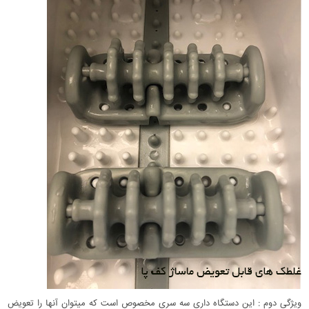
ویژگی دوم : این دستگاه داری سه سری مخصوص است که میتوان آنها را تعویض