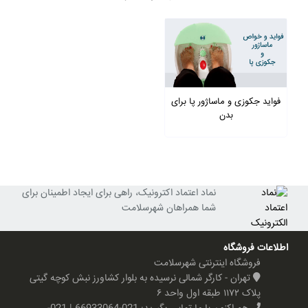
فواید جکوزی و ماساژور پا برای
بدن
نماد اعتماد اکترونیک، راهی برای ایجاد اطمینان برای
شما همراهان شهرسلامت
اطلاعات فروشگاه
فروشگاه اینترنتی شهرسلامت
تهران - کارگر شمالی نرسیده به بلوار کشاورز نبش کوچه گیتی
پلاک ۱۱۷۲ طبقه اول واحد ۶