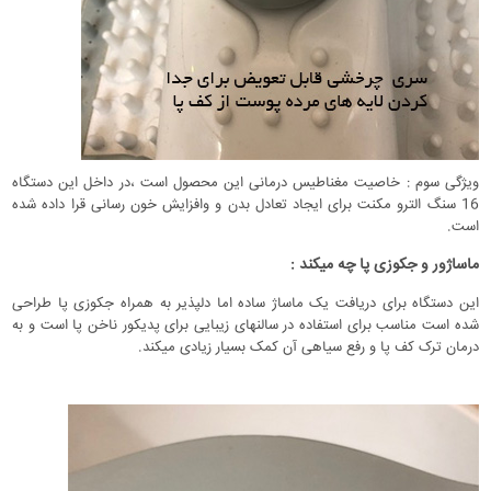
ویژگی سوم : خاصیت مغناطیس درمانی این محصول است ،در داخل این دستگاه
16 سنگ الترو مکنت برای ایجاد تعادل بدن و وافزایش خون رسانی قرا داده شده
است.
ماساژور و جکوزی پا چه میکند :
این دستگاه برای دریافت یک ماساژ ساده اما دلپذیر به همراه جکوزی پا طراحی
شده است مناسب برای استفاده در سالنهای زیبایی برای پدیکور ناخن پا است و به
درمان ترک کف پا و رفع سیاهی آن کمک بسیار زیادی میکند.