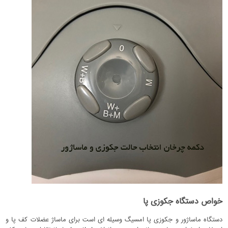
خواص دستگاه جکوزی پا
دستگاه ماساژور و جکوزی پا امسیگ وسیله ای است برای ماساژ عضلات کف پا و