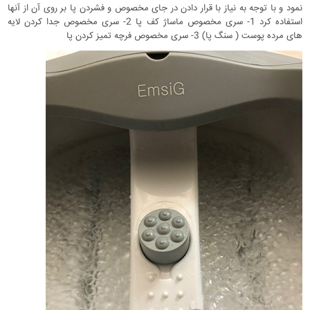
نمود و با توجه به نیاز با قرار دادن در جای مخصوص و فشردن پا بر روی آن از آنها
استفاده کرد 1- سری مخصوص ماساژ کف پا 2- سری مخصوص جدا کردن لایه
های مرده پوست ( سنگ پا) 3- سری مخصوص فرچه تمیز کردن پا