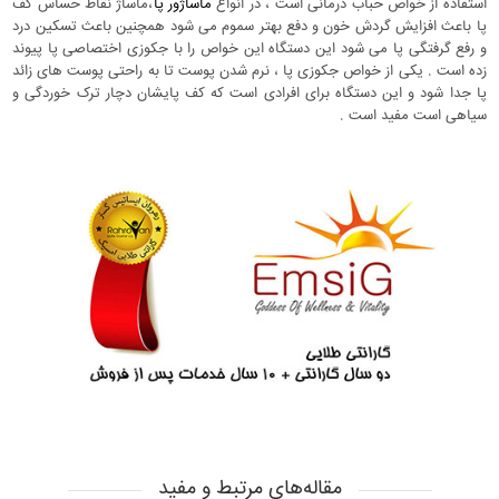
استفاده از خواص حباب درمانی است ، در انواع
ماساژور پا
،ماساژ نقاط حساس کف
پا باعث افزایش گردش خون و دفع بهتر سموم می شود همچنین باعث تسکین درد
و رفع گرفتگی پا می شود این دستگاه این خواص را با جکوزی اختصاصی پا پیوند
زده است . یکی از خواص جکوزی پا ، نرم شدن پوست تا به راحتی پوست های زائد
پا جدا شود و این دستگاه برای افرادی است که کف پایشان دچار ترک خوردگی و
سیاهی است مفید است .
مقاله‌های مرتبط و مفید