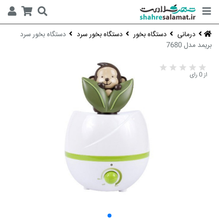
درمانی
دستگاه بخور
دستگاه بخور سرد
دستگاه بخور سرد
بریمد مدل 7680
از 0 رای