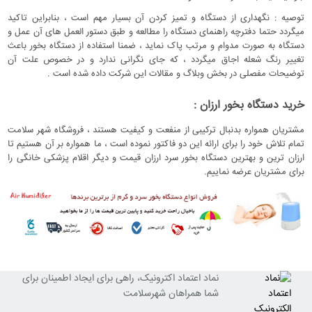
توصیه : نگهداری از دستگاه و تمیز کردن آن بسیار مهم است ، بنابراین تاکید
میگردد حتما دفترچه راهنمای دستگاه را مطالعه و طبق دستور العمل های آن عمل و
دستگاه به صورت مدوام و مرتب پاک نماید ، ضمنا استفاده از دستگاه بخور باعث
تغییر رنگ شعله اجاق میگردد ، که جای نگرانی ندارد و در خصوص علت آن
توضیحات مفصلی در بخش وبلاگ و مقالات این شرکت داده شده است .
خرید دستگاه بخور ارزان :
مشتریان همواره بدنبال ترکیبی از منفعت و کیفیت هستند ، فروشگاه شهر سلامت
تمام تلاش خود را برای ارائه این دو فاکتور نموده است ، ما همواره بر آن هستیم تا
ارزان ترین و بهترین دستگاه بخور سرد ارزان قیمت و دیگر اقلام پزشکی خانگی را
برای مشتریان عرضه نماییم.
نماد اعتماد اکترونیک، راهی برای ایجاد اطمینان برای
شما همراهان شهرسلامت