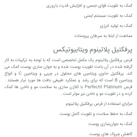
کمک به تقویت قوای جنسی و افزایش قدرت باروری
کمک به تقویت سیستم ایمنی
کمک به تولید انرژی
ممانعت از ابتلا به سرطان پروستات
پرفکتیل پلاتینوم ویتابیوتیکس
قرص پرفکتیل پلاتینوم یک مکمل تخصصی است که با توجه به ترکیبات به کار
گرفته شده در آن باعث تقویت پوست شده و به جوان سازی پوست کمک می
کند. پرفکتیل حاوی ویتامین های محلول در چربی و ویتامین C و انواع
ویتامین B است که برای رشد و عملکرد طبیعی بافت ها مورد نیاز هستند .
قرص Perfectil Platinum با کلاژن سازی به سلامت مو و ناخن ها کمک
کرده و در تقویت مو و ناخن نیز موثر است .
مزایای استفاده از قرص پرفکتیل پلاتینوم
کمک به حفظ سلامت و تقویت کامل پوست
کمک به جوان‌سازی پوست
کاهش چروک های پوست