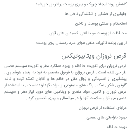
کاهش روند ایجاد چروک و پیری پوست بر اثر نور خورشید
جلوگیری از خشکی و شکنندگی ناخن ها
استحکام و سفتی پوست و ناخن
محافظت از پوست مو با آنتی اکسیدان های قوی
از بین برنده تاثیرات منفی هوای سرد زمستان روی پوست
قرص نروزان ویتابیوتیکس
قرص نروزان برای تقویت حافظه و بهبود عملکرد مغز و تقویت سیستم عصبی
طراحی شده است . قرص نروزان با فرمول منحصر به فرد به ارتقاء هوشیاری ,
پیشگیری از افسردگی و زوال عقل در خانم ها و آقایان کمک کرده و فاقد
گلوتن , شکر , نمک , رنگ های مصنوعی و مواد نگهدارنده است . با استفاده از
قرص نروزان و تامین مواد مغذی و ویتامین های مورد نیاز مغز و سیستم
عصبی می توان سلامت آنها را در میانسالی و پیری تضمین کرد .
مزایای استفاده از قرص نروزان
بهبود ناراحتی های عصبی
بهبود حافظه