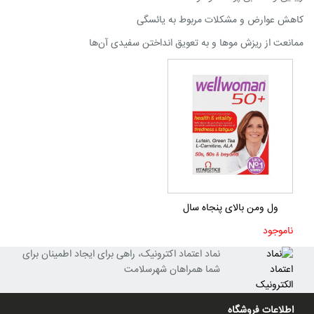
کاهش عوارض و مشکلات مربوط به یائسگی
ممانعت از ریزش موها و به تعویق انداختن سفیدی آن‌ها
ول ومن بالای پنجاه سال
ناموجود
نماد اعتماد اکترونیک، راهی برای ایجاد اطمینان برای
شما همراهان شهرسلامت
اطلاعات فروشگاه