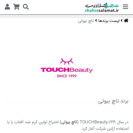
لیست برندها
تاچ بیوتی
برند تاچ بیوتی
در سال ۱۹۹۹،TOUCHBeauty (
تاچ بیوتی
) اختراع اولین کرم ضد آفتاب را با
استفاده ازاین شرکت آغاز کرد.