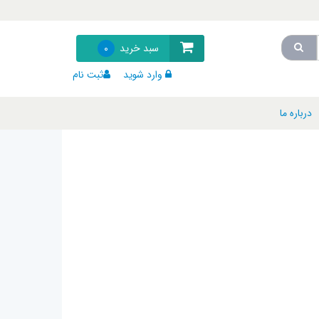
سبد خرید
0
وارد شوید
ثبت نام
درباره ما