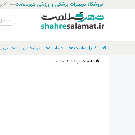
فروشگاه تجهیزات پزشکی و ورزشی شهرسلامت
هم اکنون با ما ت
کنترل سلامت
درمانی
توانبخشی ، تشخیصی و ن
لیست برندها
اسکالپ