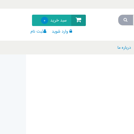
سبد خرید
0
وارد شوید
ثبت نام
درباره ما