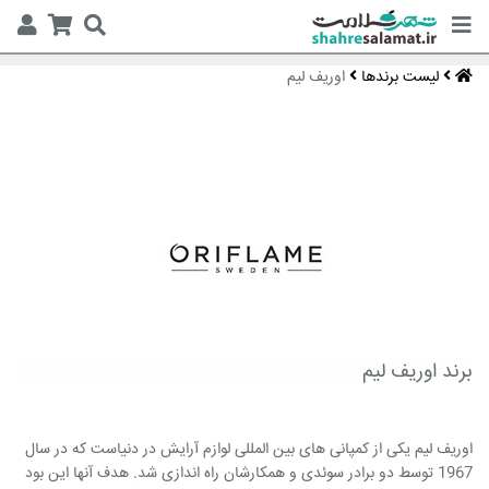
لیست برندها
اوریف لیم
برند اوریف لیم
اوریف لیم یکی از کمپانی های بین المللی لوازم آرایش در دنیاست که در سال
1967 توسط دو برادر سوئدی و همکارشان راه اندازی شد. هدف آنها این بود