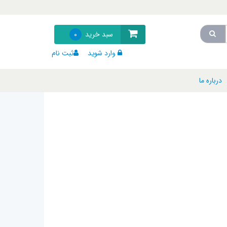
سبد خرید
0
وارد شوید
ثبت نام
درباره ما