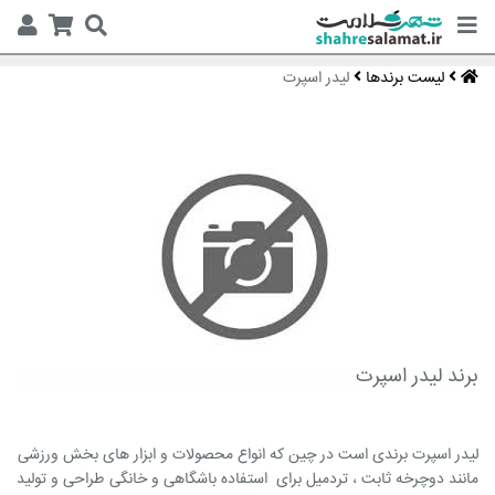
لیست برندها
لیدر اسپرت
برند لیدر اسپرت
لیدر اسپرت برندی است در چین که انواع محصولات و ابزار های بخش ورزشی
مانند دوچرخه ثابت ، تردمیل برای استفاده باشگاهی و خانگی طراحی و تولید