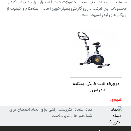
مینماید . این برند مدتی است محصولات خود را به بازار ایران عرضه میکند .
محصولات این شرکت دارای گارانتی بسیار خوبی است . استحکام و کیفیت از
ویژگی های لیدر اسپرت است .
دوچرخه ثابت خانگی ایستاده
لیدر اس ...
ناموجود
نماد اعتماد اکترونیک، راهی برای ایجاد اطمینان برای
شما همراهان شهرسلامت