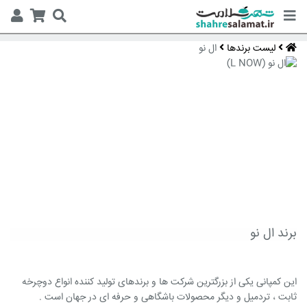
لیست برندها
ال نو
برند ال نو
این کمپانی یکی از بزرگترین شرکت ها و برندهای تولید کننده انواع دوچرخه
ثابت ، تردمیل و دیگر محصولات باشگاهی و حرفه ای در جهان است .