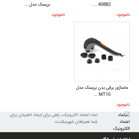
408B2 ...
بریسک مدل ...
ناموجود
ناموجود
ماساژور برقی بدن بریسک مدل
MT10 ...
ناموجود
نماد اعتماد اکترونیک، راهی برای ایجاد اطمینان برای
شما همراهان شهرسلامت