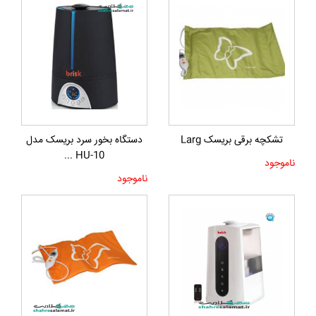
تشکچه برقی بریسک Larg
دستگاه بخور سرد بریسک مدل
HU-10 ...
ناموجود
ناموجود