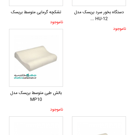
دستگاه بخور سرد بریسک مدل
تشکچه گرمایی متوسط بریسک
HU-12 ...
ناموجود
ناموجود
بالش طبی متوسط بریسک مدل
MP10
ناموجود