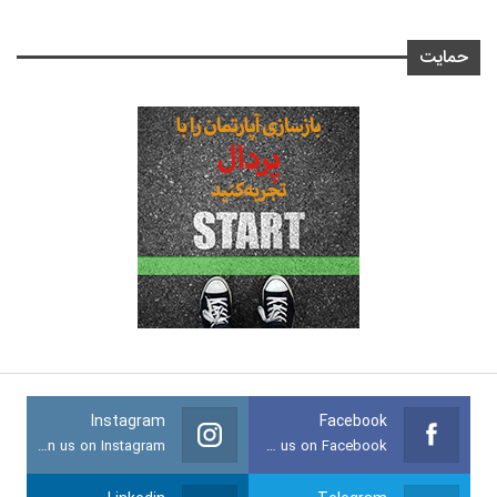
حمایت
Instagram
Facebook
Join us on Instagram
Join us on Facebook