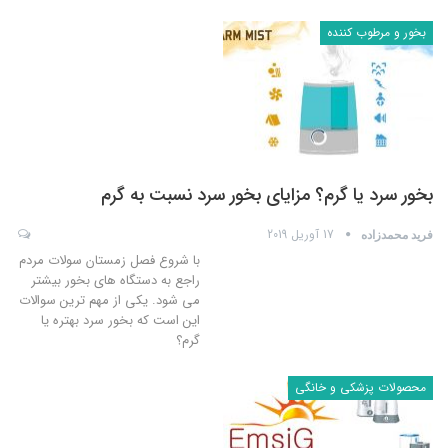
بخور و مرطوب کننده
بخور سرد یا گرم؟ مزایای بخور سرد نسبت به گرم
17 آوریل 2019
فرید محمدزاده
با شروع فصل زمستان سولات مردم
راجع به دستگاه های بخور بیشتر
می شود. یکی از مهم ترین سوالات
این است که بخور سرد بهتره یا
گرم؟
محصولات پزشکی و خانگی