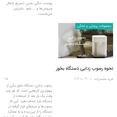
پوست، تنگی نفس، تسریع انتقال
ویروس‌ها و ... شود. بنابراین
می‌بایست
…
محصولات پزشکی و خانگی
نحوه رسوب زدایی دستگاه بخور
29 مه 2019
فرید محمدزاده
رسوب زدایی دستگاه بخور یکی از
مهم‌ترین کارهایی است که هر چند
وقت یک بار بعد از استفاده از
دستگاه باید انجام دهید. این کار
رسوب‌ها و جرم‌های قرار گرفته در
دستگاه را از بین برده و به عملکرد
بهتر دستگاه بخور کمک می کند.چرا