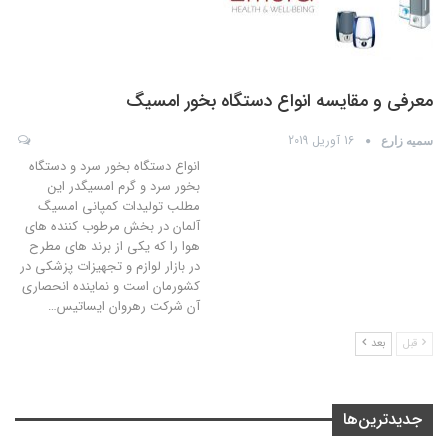
معرفی و مقایسه انواع دستگاه بخور امسیگ
16 آوریل 2019
سمیه زارع
انواع دستگاه بخور سرد و دستگاه
بخور سرد و گرم امسیگدر این
مطلب تولیدات کمپانی امسیگ
آلمان در بخش مرطوب کننده های
هوا را که یکی از برند های مطرح
در بازار لوازم و تجهیزات پزشکی در
کشورمان است و نماینده انحصاری
آن شرکت رهروان ایساتیس
…
قبل
بعد
جدیدترین‌ها