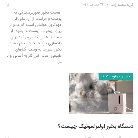
19 دسامبر 2021
فرید محمدزاده
اهمیت بخور صورترسیدگی به
پوست و مراقبت از آن یکی از
مهم‌ترین عواملی است که مانع از
پیری زودرس پوست می‌شود. از
جمله کارهایی که می‌توانید برای
پاکسازی پوست خود انجام دهید،
بخور صورت به وسیله گیاهان
طبیعی است. این کار به آسانی و با
در
…
بخور و مرطوب کننده
دستگاه بخور اولتراسونیک چیست؟