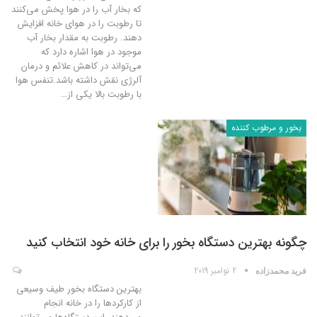
که بخار آب را در هوا پخش می‌کنند
تا رطوبت را در هوای خانه افزایش
دهند. رطوبت به مقدار بخار آب
موجود در هوا اشاره دارد که
می‌تواند در کاهش علائم و درمان
آلرژی نقش داشته باشد.تنفس هوا
با رطوبت بالا یکی از
…
بخور و مرطوب کننده
چگونه بهترین دستگاه بخور را برای خانه خود انتخاب کنید
2 نوامبر 2019
فرید محمدزاده
بهترین دستگاه بخور طیف وسیعی
از کارکردها را در خانه انجام