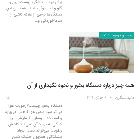
برای درمان خشکی پوست، بینی،
گلو و لب موثر باشند. همچنین این
دستگاه‌ها برخی از علائم ناشی از
سرماخوردگی و
…
بخور و مرطوب کننده
همه چیز درباره دستگاه بخور و نحوه نگهداری از آن
6 جولای 2019
هانیه سنگری
دستگاه بخور چیست؟رطوبت هوا
در اثر سرد شدن هوا کاهش می‌یابد
و استفاده از وسایل گرمایشی نیز
کمکی به بهبود آن نمی‌کند کاهش
رطوبت می‌تواند باعث ایجاد
مشکلاتی همچون خشک شدن