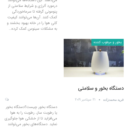
می‌دهند. این دستگاه‌ها می‌توانند
درمورد آلرژی و شرایط سلامتی از
پنومونی گرفته تا سرماخوردگی
کمک کنند. آن‌ها می‌توانند کیفیت
کلی هوا را در خانه بهبود بخشند و
به مشکلات سینوس کمک کرده
…
بخور و مرطوب کننده
دستگاه بخور و سلامتی
21 سپتامبر 2019
فرید محمدزاده
دستگاه بخور چیست؟دستگاه بخور
یا رطوبت ساز، رطوبت را به هوا
می‌افزاید تا از خشکی هوا جلوگیری
نماید. دستگاه‌های بخور می‌توانند