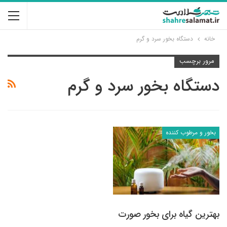
خانه
دستگاه بخور سرد و گرم
مرور برچسب
دستگاه بخور سرد و گرم
بخور و مرطوب کننده
بهترین گیاه برای بخور صورت