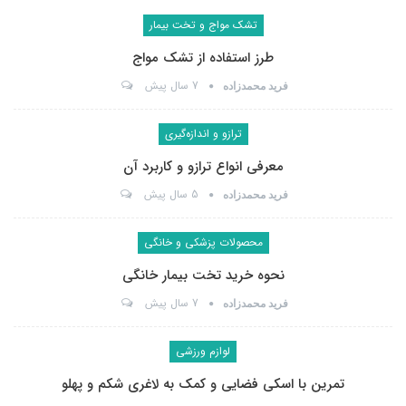
تشک مواج و تخت بیمار
طرز استفاده از تشک مواج
7 سال پیش
فرید محمدزاده
ترازو و اندازه‌گیری
معرفی انواع ترازو و کاربرد آن
5 سال پیش
فرید محمدزاده
محصولات پزشکی و خانگی
نحوه خرید تخت بیمار خانگی
7 سال پیش
فرید محمدزاده
لوازم ورزشی
تمرین با اسکی فضایی و کمک به لاغری شکم و پهلو