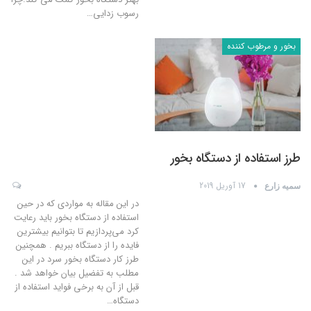
رسوب زدایی
…
بخور و مرطوب کننده
طرز استفاده از دستگاه بخور
17 آوریل 2019
سمیه زارع
در این مقاله به مواردی که در حین
استفاده از دستگاه بخور باید رعایت
کرد می‌پردازیم تا بتوانیم بیشترین
فایده را از دستگاه ببریم . همچنین
طرز کار دستگاه بخور سرد در این
مطلب به تفضیل بیان خواهد شد .
قبل از آن به برخی فواید استفاده از
دستگاه
…