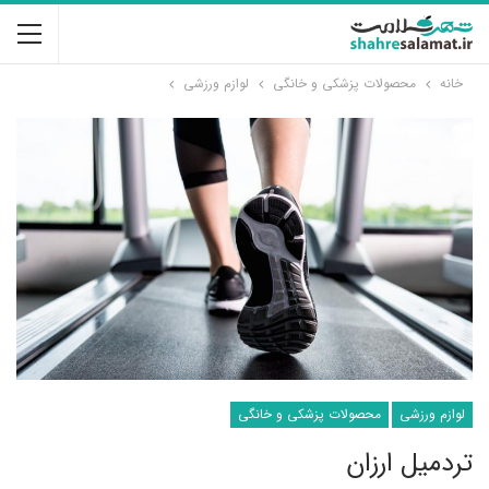
خانه
محصولات پزشکی و خانگی
لوازم ورزشی
لوازم ورزشی
محصولات پزشکی و خانگی
تردمیل ارزان