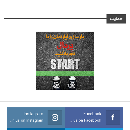
حمایت
Instagram
Facebook
Join us on Instagram
Join us on Facebook