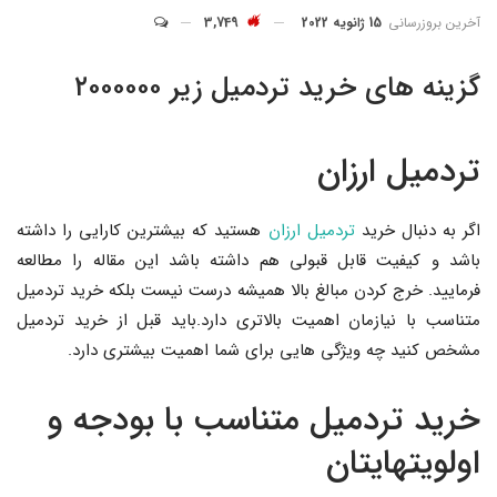
آخرین بروزرسانی
15 ژانویه 2022
3,749
گزینه های خرید تردمیل زیر ۲۰۰۰۰۰۰
تردمیل ارزان
اگر به دنبال خرید
تردمیل ارزان
هستید که بیشترین کارایی را داشته
باشد و کیفیت قابل قبولی هم داشته باشد این مقاله را مطالعه
فرمایید. خرج کردن مبالغ بالا همیشه درست نیست بلکه خرید تردمیل
متناسب با نیازمان اهمیت بالاتری دارد.باید قبل از خرید تردمیل
مشخص کنید چه ویژگی هایی برای شما اهمیت بیشتری دارد.
خرید تردمیل متناسب با بودجه و
اولویتهایتان