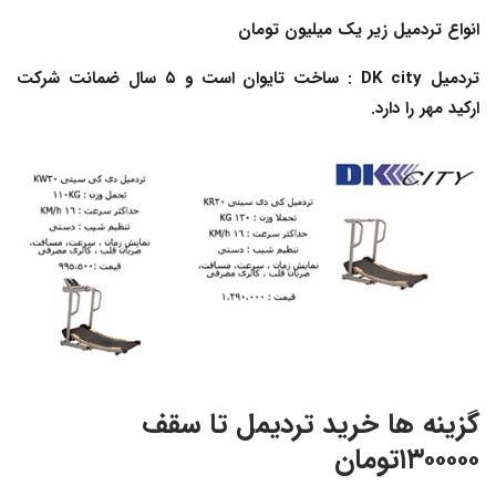
انواع تردمیل زیر یک میلیون تومان
تردمیل
DK city
: ساخت تایوان است و ۵ سال ضمانت شرکت
ارکید مهر را دارد.
گزینه ها خرید تردیمل تا سقف
۱۳۰۰۰۰۰تومان