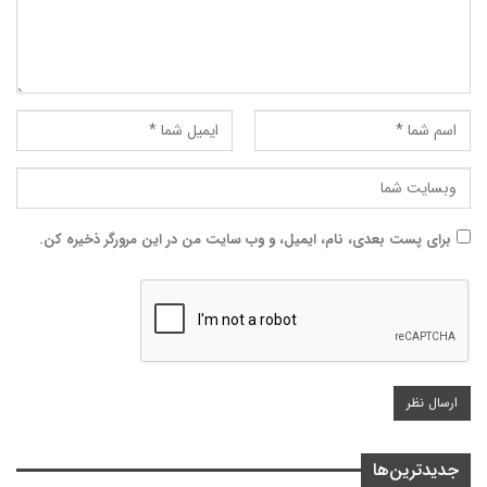
برای پست بعدی، نام، ایمیل، و وب سایت من در این مرورگر ذخیره کن.
جدیدترین‌ها