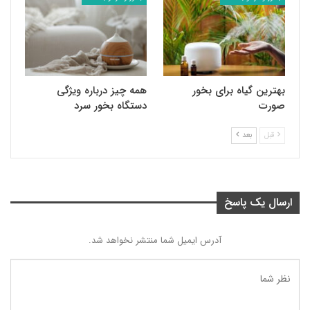
بهترین گیاه برای بخور
همه چیز درباره ویژگی
صورت
دستگاه بخور سرد
قبل
بعد
ارسال یک پاسخ
آدرس ایمیل شما منتشر نخواهد شد.