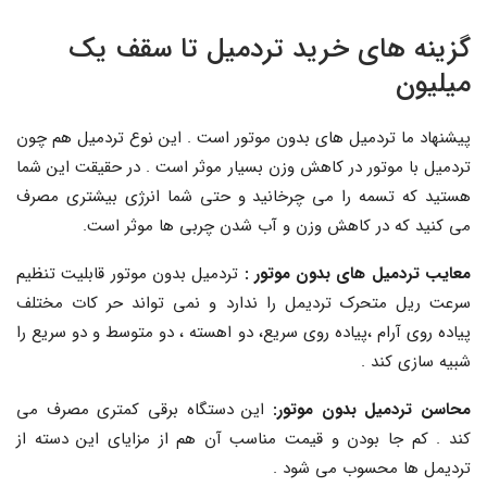
گزینه های خرید تردمیل تا سقف یک
میلیون
پیشنهاد ما تردمیل های بدون موتور است . این نوع تردمیل هم چون
تردمیل با موتور در کاهش وزن بسیار موثر است . در حقیقت این شما
هستید که تسمه را می چرخانید و حتی شما انرژی بیشتری مصرف
می کنید که در کاهش وزن و آب شدن چربی ها موثر است.
معایب تردمیل های بدون موتور :
تردمیل بدون موتور قابلیت تنظیم
سرعت ریل متحرک تردیمل را ندارد و نمی تواند حر کات مختلف
پیاده روی آرام ،پیاده روی سریع، دو اهسته ، دو متوسط و دو سریع را
شبیه سازی کند .
محاسن تردمیل بدون موتور:
این دستگاه برقی کمتری مصرف می
کند . کم جا بودن و قیمت مناسب آن هم از مزایای این دسته از
تردیمل ها محسوب می شود .