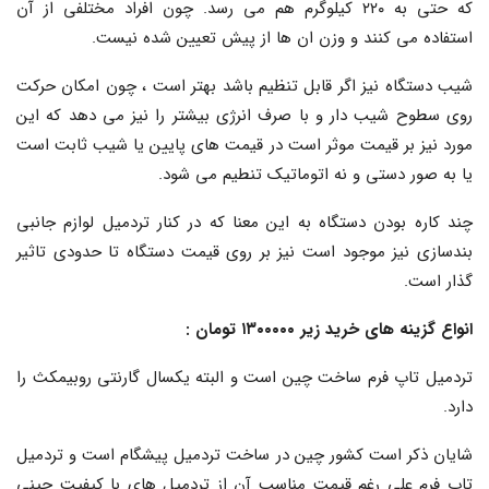
که حتی به ۲۲۰ کیلوگرم هم می رسد. چون افراد مختلفی از آن
استفاده می کنند و وزن ان ها از پیش تعیین شده نیست.
شیب دستگاه نیز اگر قابل تنظیم باشد بهتر است ، چون امکان حرکت
روی سطوح شیب دار و با صرف انرژی بیشتر را نیز می دهد که این
مورد نیز بر قیمت موثر است در قیمت های پایین یا شیب ثابت است
یا به صور دستی و نه اتوماتیک تنطیم می شود.
چند کاره بودن دستگاه به این معنا که در کنار تردمیل لوازم جانبی
بندسازی نیز موجود است نیز بر روی قیمت دستگاه تا حدودی تاثیر
گذار است.
انواع گزینه های خرید زیر ۱۳۰۰۰۰۰ تومان :
تردمیل تاپ فرم ساخت چین است و البته یکسال گارنتی روبیمکث را
دارد.
شایان ذکر است کشور چین در ساخت تردمیل پیشگام است و تردمیل
تاپ فرم علی رغم قیمت مناسب آن از تردمیل های با کیفیت چینی