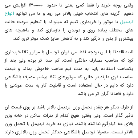
وقتی بوجه خرید را فقط کمی یعنی تا حدود ۱۳۰۰۰۰۰ افزایش می
دهیم گزینه های انتخاب خیلی بالاتر می رود و ما می توانیم
انواع
تردمیل
با موتور را خریداری کنیم که میتواند با تنظیم سرعت حالت
های مختلف پیاده روی و دویدن را بازسازی کند و ماهیچه های
بیشتری از بدن را درگیر کند و به کاهش سایز کمک موثر تری کند.
البته قاعدتا با این بودجه فقط می توان تردیمل با موتور DC خریداری
کرد که مناسب مصارف خانگی است. کم صدا تر بوده ولی بعد از
یکساعت استفاده باید به مدت نیم ساعت خاموش بماند و قیمت
مناسب تری دارند.در حالی که موتورهای AC بیشتر مصرف باشگاهی
دارد که دایم در حال استفاده است و قابلیت کار به مدت طولانی را
دارد و قاعدتا گران تر می باشد.
از طرف دیگر هر چقدر تحمل وزن تردیمل بالاتر باشد بر روی قیمت ان
تاثیر گذار است. ولی وقتی هیچ کدام از نفرات ساکن در خانه وزن
بالای ۱۰۰ کیلوگرم نداشته باشند، نیازی به خرید تردیمل با تحمل ورن
بالاتر نیست. معمولا تردمیل باشگاهی حدکثر تحمل وزن بالاتری دارند