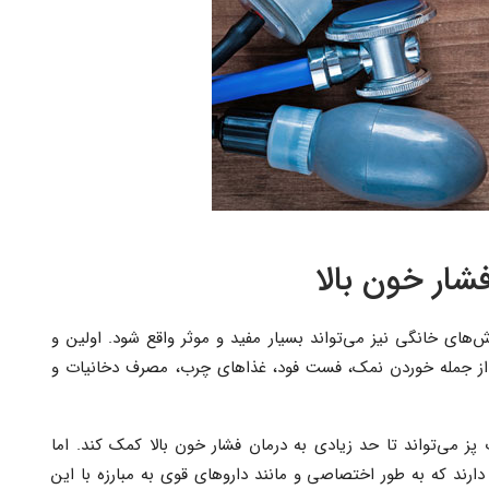
شار خون بالا
‌های خانگی نیز می‌تواند بسیار مفید و موثر واقع شود. اولین و
ب از جمله خوردن نمک، فست فود، غذاهای چرب، مصرف دخانیات و
می‌تواند تا حد زیادی به درمان فشار خون بالا کمک کند. اما
ارند که به طور اختصاصی و مانند داروهای قوی به مبارزه با این