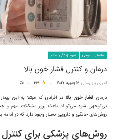
سلامتی عمومی
شیوه زندگی سالم
درمان و کنترل فشار خون بالا
آخرین بروزرسانی
16 ژانویه 2022
664
درمان
فشار خون بالا
در افرادی که مبتلا به این بیم
بی‌توجهی شود می‌تواند باعث بروز مشکلات مهم و جبر
روش‌های خانگی و دارویی بسیار وجود دارد که در ادامه با 
روش‌های پزشکی برای کنترل ف