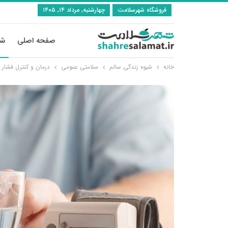
فروشگاه شهرسلامت
چهارشنبه, مرداد ۱۴, ۱۴۰۵
صفحه اصلی
شی
خانه
شیوه زندگی سالم
سلامتی عمومی
درمان و کنترل فشار خ