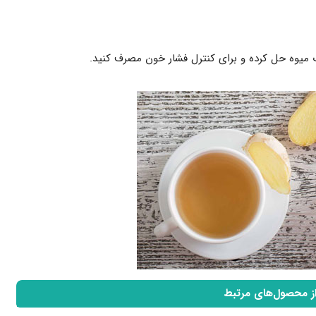
ب میوه حل کرده و برای کنترل فشار خون مصرف کنید.
از محصول‌های مرتبط