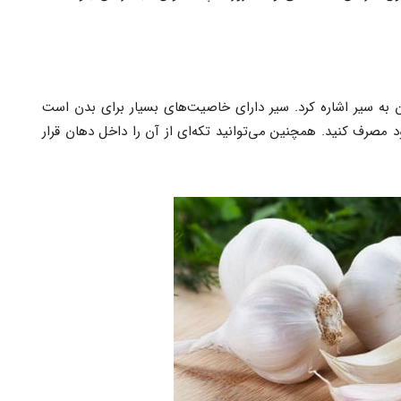
ان به سیر اشاره کرد. سیر دارای خاصیت‌های بسیار برای بدن است
د مصرف کنید. همچنین می‌توانید تکه‌ای از آن را داخل دهان قرار