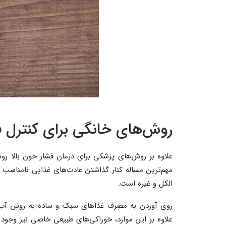
روش‌های خانگی برای کنترل ف
علاوه بر روش‌های پزشکی برای درمان فشار خون بالا روش
مهم‌ترین مساله کنار گذاشتن عادت‌های غذایی نامناس
الکل و غیره است.
روی آوردن به مصرف غذاهای سبک و ساده به روش آب پز 
علاوه بر این موارد، خوراکی‌های طبیعی خاصی نیز وجود د