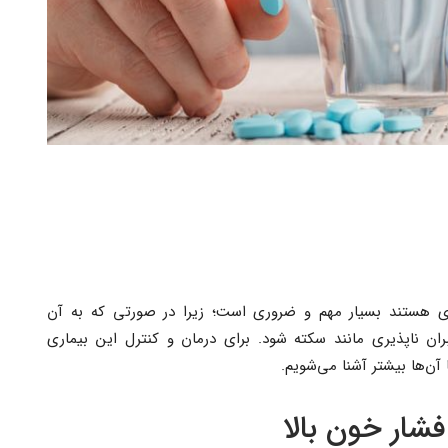
اری هستند بسیار مهم و ضروری است؛ زیرا در صورتی که به آن
ان ناپذیری مانند سکته شود. برای درمان و کنترل این بیماری
آن‌ها بیشتر آشنا می‌شویم.
شار خون بالا