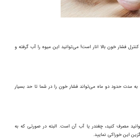
نترل فشار خون بالا انار است! می‌توانید این میوه را آب گرفته و
 به مدت حدود دو ماه می‌تواند فشار خون را در شما تا حد بسیار
انید مصرف کنید، چغندر یا آب آن است. البته در صورتی که به
گزین این خوراکی نمایید.