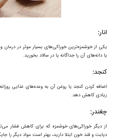
انار:
یکی از خوشمزه‌ترین خوراکی‌های بسیار موثر در درمان و ک
یا دانه‌های آن را جداگانه یا در سالاد بخورید.
کنجد:
اضافه کردن کنجد یا روغن آن به وعده‌های غذایی روزانه
زیادی کاهش دهد.
چغندر:
از دیگر خوراکی‌های خوشمزه که برای کاهش فشار می‌تو
دیابت و قند خون ابتلا دارید، بهتر است مواد دیگر را جای