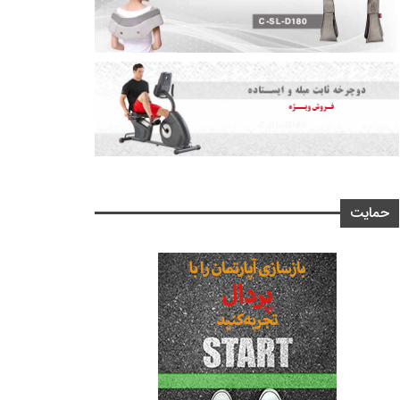
حمایت