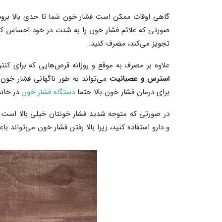
گاهی اوقات ممکن است فشار خون شما تا حدی بالا برود
صورتی که علائم فشار خون را به شدت در خود احساس کردی
تجویز می‌کند، مصرف کنید.
علاوه بر مصرف به موقع و روزانه قرص‌هایی که برای کن
استرس و عصبانیت
می‌تواند به طور ناگهانی فشار خون ش
برای درمان فشار خون بالا حتما
دستگاه‌ فشار خون
در خانه 
در صورتی که متوجه شدید فشار خونتان خیلی بالا است ح
و دارو استفاده کنید، زیرا بالا رفتن فشار خون می‌تواند ب