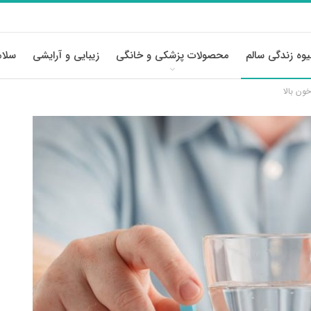
وه زندگی سالم
محصولات پزشکی و خانگی
زیبایی و آرایشی
سلام
ون بالا