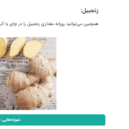
زنجبیل:
همچنین می‌توانید روزانه مقداری زنجبیل را در چای یا آ
نمونه‌هایی 