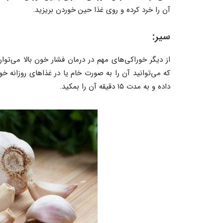
آن را خرد کرده و روی غذا حین خوردن بریزید.
سیر:
از دیگر خوراکی‌های مهم در درمان فشار خون بالا می‌تو
که می‌توانید آن را به صورت خام یا در غذاهای روزانه خو
داده و به مدت ۱۵ دقیقه آن را بمکید.