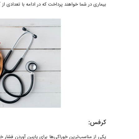
بیماری در شما خواهند پرداخت که در ادامه با تعدادی از آ
کرفس:
یکی از مناسب‌ترین خوراکی‌ها برای پایین آوردن فشار خ