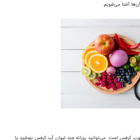
ن‌ها آشنا می‌شویم.
ون، کرفس است. می‌توانید روزانه چند لیوان آب کرفس بنوشید یا