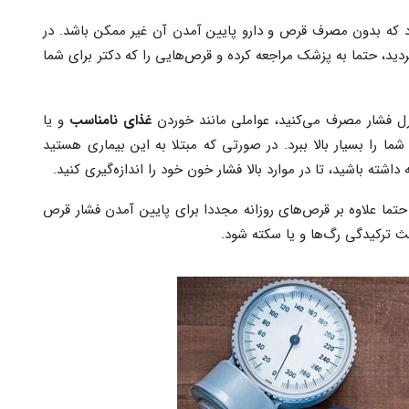
 که بدون مصرف قرص و دارو پایین آمدن آن غیر ممکن باشد. در
د، حتما به پزشک مراجعه کرده و قرص‌هایی را که دکتر برای شما
ترل فشار مصرف می‌کنید، عواملی مانند خوردن
غذای نامناسب
و یا
ما را بسیار بالا ببرد. در صورتی که مبتلا به این بیماری هستید
داشته باشید، تا در موارد بالا فشار خون خود را اندازه‌گیری کنید.
تما علاوه بر قرص‌های روزانه مجددا برای پایین آمدن فشار قرص
اعث ترکیدگی رگ‌ها و یا سکته شود.