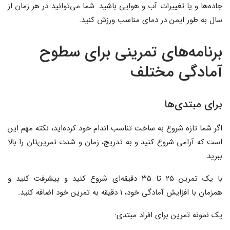
جاده‌ها و یا تغییرات آب و هوایی باشید. شما می‌توانید در هر زمان از
سال به طور ایمن در دمای مناسب ورزش کنید.
برنامه‌های تمرینی برای سطوح
آمادگی مختلف
برای مبتدی‌ها
اگر شما تازه شروع به ساخت تناسب اندام خود کرده‌اید، نکته مهم این
است که آرامی شروع کنید و به تدریج، زمان و شدت تمرین‌تان را بالا
ببرید.
با یک تمرین ۲۵ تا ۳۵ دقیقه‌ای شروع کنید و پیشرفت کنید و
همزمان با افزایش آمادگی خود، ۱ دقیقه به تمرین خود اضافه کنید.
یک نمونه تمرین برای افراد مبتدی: