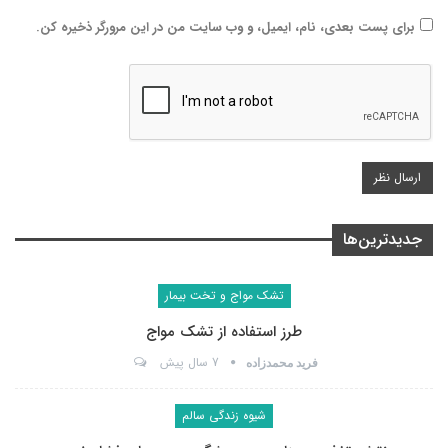
برای پست بعدی، نام، ایمیل، و وب سایت من در این مرورگر ذخیره کن.
جدیدترین‌ها
تشک مواج و تخت بیمار
طرز استفاده از تشک مواج
7 سال پیش
فرید محمدزاده
شیوه زندگی سالم