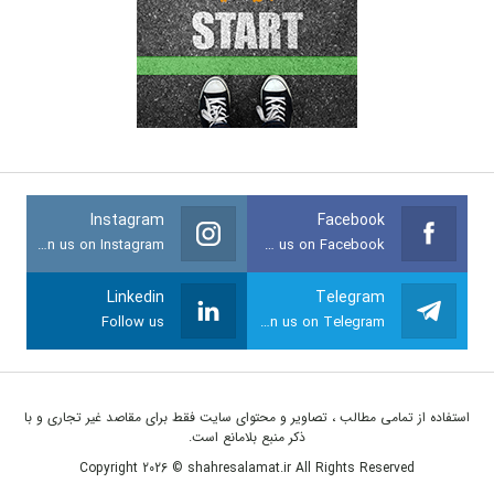
Instagram
Facebook
Join us on Instagram
Join us on Facebook
Linkedin
Telegram
Follow us
Join us on Telegram
استفاده از تمامی مطالب ، تصاویر و محتوای سايت فقط برای مقاصد غیر تجاری و با
ذکر منبع بلامانع است.
Copyright 2026 © shahresalamat.ir All Rights Reserved