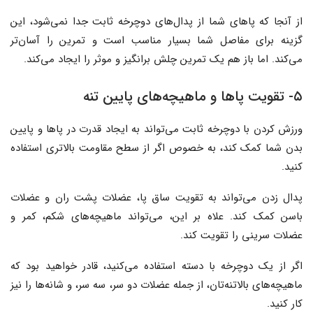
از آنجا که پاهای شما از پدال‌های دوچرخه ثابت جدا نمی‌شود، این
گزینه برای مفاصل شما بسیار مناسب است و تمرین را آسان‌تر
می‌کند. اما باز هم یک تمرین چلش برانگیز و موثر را ایجاد می‌کند.
۵- تقویت پاها و ماهیچه‌های پایین تنه
ورزش کردن با دوچرخه ثابت می‌تواند به ایجاد قدرت در پاها و پایین
بدن شما کمک کند، به خصوص اگر از سطح مقاومت بالاتری استفاده
کنید.
پدال زدن می‌تواند به تقویت ساق پا، عضلات پشت ران و عضلات
باسن کمک کند. علاه بر این، می‌تواند ماهیچه‌های شکم، کمر و
عضلات سرینی را تقویت کند.
اگر از یک دوچرخه با دسته استفاده می‌کنید، قادر خواهید بود که
ماهیچه‌های بالاتنه‌تان، از جمله عضلات دو سر، سه سر، و شانه‌ها را نیز
کار کنید.