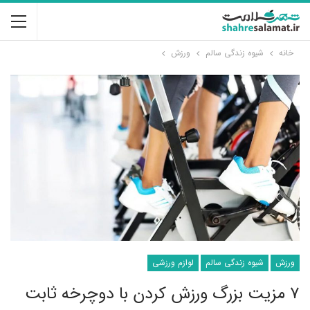
خانه
شیوه زندگی سالم
ورزش
ورزش
شیوه زندگی سالم
لوازم ورزشی
۷ مزیت بزرگ ورزش کردن با دوچرخه ثابت