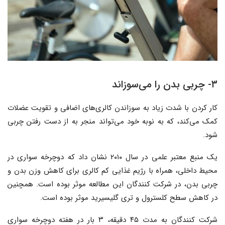
۳- چربی بدن را می‌سوزاند
کار کردن با شدت زیاد به سوزاندن کالری‌های اضافی و تقویت عضلات
کمک می‌کند، که به نوبه خود می‌تواند منجر به از دست رفتن چربی
شود.
یک منبع معتبر علمی در سال ۲۰۱۰ نشان داد که دوچرخه سواری در
محیط داخلی، همراه با رژیم غذایی کم کالری برای کاهش وزن بدن و
چربی بدن، در شرکت کنندگان این مطالعه موثر بوده است. همچنین
در کاهش سطح کلسترول و تری گلیسیرید موثر بوده است.
شرکت کنندگان به مدت ۴۵ دقیقه، ۳ بار در هفته دوچرخه سواری