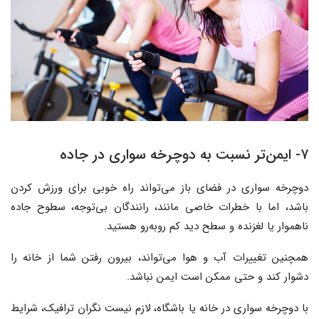
۷- ایمن‌تر نسبت به دوچرخه سواری در جاده
دوچرخه سواری در فضای باز می‌تواند راه خوبی برای ورزش کردن
باشد، اما با خطرات خاصی مانند، رانندگان بی‌توجه، سطوح جاده
ناهموار یا لغزنده و سطح دید کم روبه‌رو هستید.
همچنین تغییرات آب و هوا می‌تواند، بیرون رفتن شما از خانه را
دشوار کند و حتی ممکن است ایمن نباشد.
با دوچرخه سواری در خانه یا باشگاه، لازم نیست نگران ترافیک، شرایط