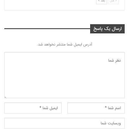
قبل
بعد
ارسال یک پاسخ
آدرس ایمیل شما منتشر نخواهد شد.