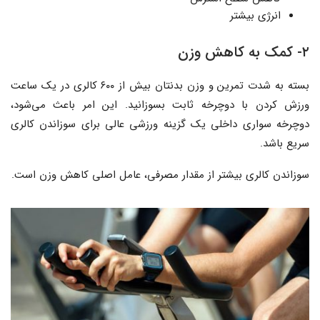
انرژی بیشتر
۲- کمک به کاهش وزن
بسته به شدت تمرین و وزن بدنتان بیش از ۶۰۰ کالری در یک ساعت
ورزش کردن با دوچرخه ثابت بسوزانید. این امر باعث می‌شود،
دوچرخه سواری داخلی یک گزینه ورزشی عالی برای سوزاندن کالری
سریع باشد.
سوزاندن کالری بیشتر از مقدار مصرفی، عامل اصلی کاهش وزن است.