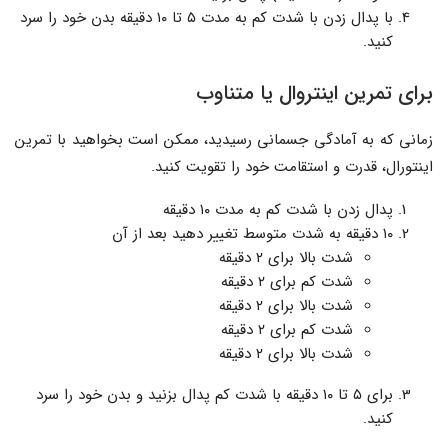
با پدال زدن با شدت کم به مدت ۵ تا ۱۰ دقیقه بدن خود را سرد
کنید.
برای تمرین اینتروال یا متناوب
زمانی که به آمادگی جسمانی رسیدید، ممکن است بخواهید با تمرین
اینتورال، قدرت و استقامت خود را تقویت کنید.
پدال زدن با شدت کم به مدت ۱۰ دقیقه
۱۰ دقیقه به شدت متوسط تغییر دهید بعد از آن
شدت بالا برای ۲ دقیقه
شدت کم برای ۲ دقیقه
شدت بالا برای ۲ دقیقه
شدت کم برای ۲ دقیقه
شدت بالا برای ۲ دقیقه
برای ۵ تا ۱۰ دقیقه با شدت کم پدال بزنید و بدن خود را سرد
کنید.