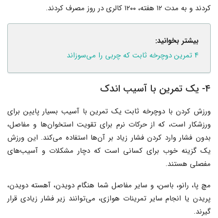
کردند و به مدت ۱۲ هفته، ۱۲۰۰ کالری در روز مصرف کردند.
بیشتر بخوانید:
۴ تمرین دوچرخه ثابت که چربی را می‌سوزاند
۴- یک تمرین با آسیب اندک
ورزش کردن با دوچرخه ثابت یک تمرین با آسیب بسیار پایین برای
ورزشکار است، که از حرکات نرم برای تقویت استخوان‌ها و مفاصل،
بدون فشار وارد کردن فشار زیاد بر آن‌ها استفاده می‌کند. این ورزش
یک گزینه خوب برای کسانی است که دچار مشکلات و آسیب‌های
مفصلی هستند.
مچ پا، رانو، باسن، و سایر مفاصل شما هنگام دویدن، آهسته دویدن،
پریدن یا انجام سایر تمرینات هوازی، می‌توانند زیر فشار زیادی قرار
گیرند.