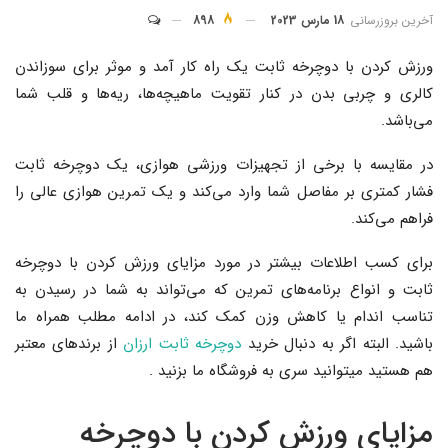
آخرین بروزرسانی
18 مارس 2023
898
ورزش کردن با دوچرخه ثابت یک راه کار آمد و موثر برای سوزاندن
کالری و چربی بدن در کنار تقویت ماهیچه‌ها، ریه‌ها و قلب شما
می‌باشد.
در مقایسه با برخی از تجهیزات ورزشی هوازی، یک دوچرخه ثابت
فشار کمتری بر مفاصل شما وارد می‌کند و یک تمرین هوازی عالی را
فراهم می‌کند.
برای کسب اطلاعات بیشتر در مورد مزایای ورزش کردن با دوچرخه
ثابت و انواع برنامه‌های تمرین که می‌تواند به شما در رسیدن به
تناسب اندام یا کاهش وزن کمک کند، در ادامه مطلب همراه ما
باشید. البته اگر به دنبال خرید
دوچرخه ثابت ارزان
از برندهای معتبر
هم هستید میتوانید سری به فروشگاه ما بزنید .
مزایای ورزش کردن با دوچرخه