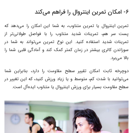
۶- امکان تمرین اینتروال را فراهم می‌کند
تمرین اینتروال یا تمرین متناوب، به شما این امکان را می‌دهد که
پست سر هم، تمرینات شدید متناوب را با فواصل طولانی‌تر از
تمرینات شدید استفاده کنید. این نوع تمرین می‌تواند به شما در
سوزاندن کالری بیشتر در زمان کمتر کمک کند و آمادگی قلبی شما را
بالا می‌برد.
دوچرخه ثابت امکان تقییر سطح مقاومت را دارد، بنابراین شما
می‌توانید با شدت کم، متوسط و یا زیاد ورزش کنید، که این تغییر در
سطح مقاومت بسیار برای ورزش اینتروال یا متناوب ایده‌آل است.