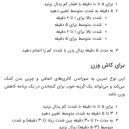
برای ۵ تا ۱۰ دقیقه با فشار کم پدال بزنید
۵ دقیقه به شدت متوسط تغییر دهید
شدت بالا برای ۱ تا ۲ دقیقه
شدت متوسط برای ۵ دقیقه
شدت بالا برای ۱ تا ۲ دقیقه
شدت متوسط برای ۵ دقیقه
به مدت ۵ دقیقه پدال زدن با شدت کم را انجام دهید.
برای کاش وزن
این نوع تمرین به سوزاندن کالری‌های اضافی و چربی بدن کمک
می‌کند و می‌تواند یک گزینه خوب برای گنجاندن در یک برنامه کاهش
وزن باشد.
برای ۵ تا ۱۰ دقیقه با شدت کم پدال بزنید
۳ تا ۵ دقیقه به شدت متوسط تغییر دهید
به مدت ۲۰ تا ۳۰ دقیقه بین شدت زیاد (۱-۳ دقیقه) و شدت
متوسط (۳-۵ دقیقه) پدال بزنید