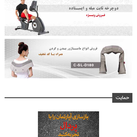
حمایت