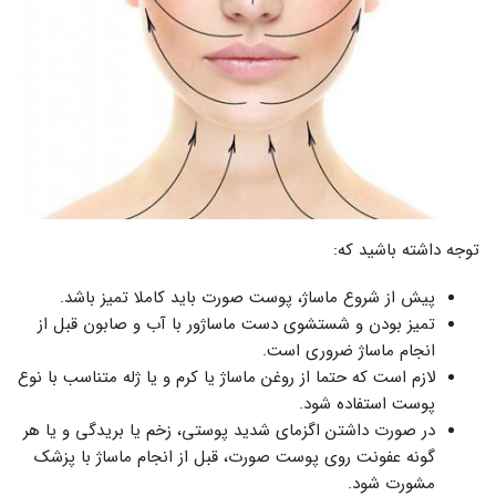
توجه داشته باشید که:
پیش از شروع ماساژ، پوست صورت باید کاملا تمیز باشد.
تمیز بودن و شستشوی دست ماساژور با آب و صابون قبل از
انجام ماساژ ضروری است.
لازم است که حتما از روغن ماساژ یا کرم و یا ژله متناسب با نوع
پوست استفاده شود.
در صورت داشتن اگزمای شدید پوستی، زخم یا بریدگی و یا هر
گونه عفونت روی پوست صورت، قبل از انجام ماساژ با پزشک
مشورت شود.