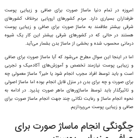
امروزه در تمام دنیا ماساژ صورت برای صافی و زیبایی پوست
طرفداران بسیاری دارد. مردم کشورهای اروپایی برخلاف کشورهای
شرقی بیشتر علاقمند به ماساژ صورت برای صافی و زیبایی پوست
هستند در حالی که در کشورهای شرقی بیشتر این کار یک شیوه
درمانی محسوب شده و بخشی از ماساژ بدن بشمار می‌آید.
اما در اینجا این سوال مطرح می‌شود که آیا ماساژ صورت برای صافی
و زیبایی پوست نیازمند تخصص و آموزش‌های آکادمیک و تجربی
است و باید توسط افراد مجرب انجام شود یا خیر؟ ماساژ معمولی چه
برای صورت و چه برای بدن در منزل قابل انجام بوده اما ماساژ اصولی
و تاثیرگذار باید توسط ماساژورهای ماهر صورت پذیرد. در ادامه به
نحوه انجام ماساژ و رعایت نکاتی چند جهت انجام ماساژ صورت برای
صافی و زیبایی پوست می‌پردازیم.
چگونگی انجام ماساژ صورت برای