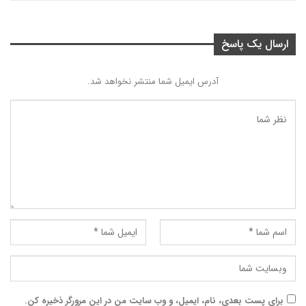
ارسال یک پاسخ
آدرس ایمیل شما منتشر نخواهد شد.
برای پست بعدی، نام، ایمیل، و وب سایت من در این مرورگر ذخیره کن.