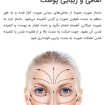
صافی و زیبایی پوست
ماساژ صورت عموما از بخش‌های میانی صورت آغاز شده و به طور
منظم به سمت طرفین صورت و گردن کشیده می‌شود. ماساژ باید به
صورت حرکاتی آهسته انجام بگیرد و باعث فشار به پوست و کشیده
شدن آن نشود. جهت حرکت به سمت بالا و از فشرده شدن یا کشیده
شدن عضلات صورت به سمت پایین خودداری شود.