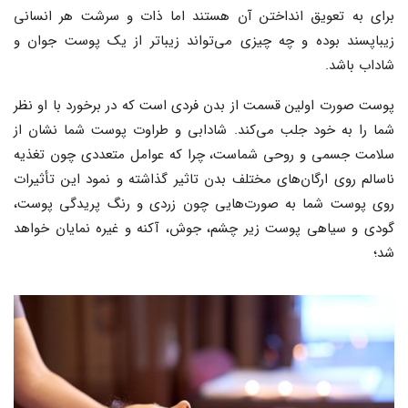
برای به تعویق انداختن آن هستند اما ذات و سرشت هر انسانی
زیباپسند بوده و چه چیزی می‌تواند زیباتر از یک پوست جوان و
شاداب باشد.
پوست صورت اولین قسمت از بدن فردی است که در برخورد با او نظر
شما را به خود جلب می‌کند. شادابی و طراوت پوست شما نشان از
سلامت جسمی و روحی شماست، چرا که عوامل متعددی چون تغذیه
ناسالم روی ارگان‌های مختلف بدن تاثیر گذاشته و نمود این تأثیرات
روی پوست شما به صورت‌هایی چون زردی و رنگ پریدگی پوست،
گودی و سیاهی پوست زیر چشم، جوش، آکنه و غیره نمایان خواهد
شد؛