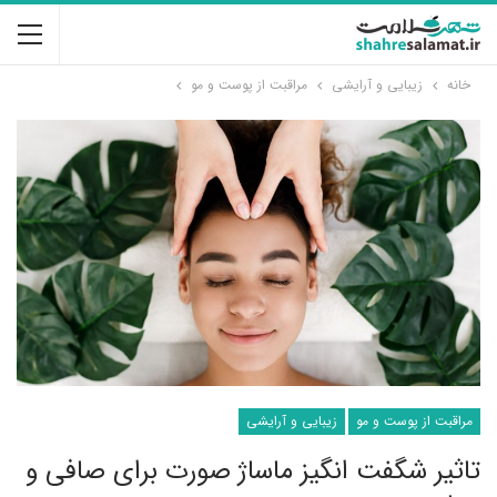
خانه
زیبایی و آرایشی
مراقبت از پوست و مو
مراقبت از پوست و مو
زیبایی و آرایشی
تاثیر شگفت انگیز ماساژ صورت برای صافی و