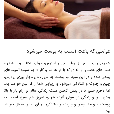
عواملی که باعث آسیب به پوست می‌شود
همچنین برخی عوامل روانی چون استرس، خواب ناکافی و نامنظم و
تنش‌های عصبی روزانه‌ای که با آن‌ها سر و کار داریم سبب آسیب‌های
روحی شده و در این مورد نیز پوست به مرور زمان دچار پیری زودرس،
چین و چروک و افتادگی می‌شود و زیبایی شما را از بین خواهد برد.
اما لاجرم حتی با در پیش گرفتن سبک زندگی سالم و آرام باز با بالا
رفتن سن و زندگی در هوای آلوده شهری امروز عدم وقوع آسیب به
پوست و رخداد چین و چروک و افتادگی در آن امری محال خواهد
بود.