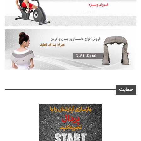
حمایت