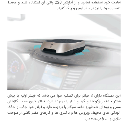
اقامت خود استفاده نمایید و از آداپتور 220 ولتی آن استفاده کنید و محیط
تنفسی خود را نیز در سفر ایمن و پاک کنید.
این دستگاه دارای 3 فیلتر برای تصفیه هوا می باشد که فیلتر اولیه یا پیش
فیلتر حذف ریزگردها و گرد و غبار را برعهده دارد، فیلتر کربن جذب گازهای
سمی و بوهای نامطبوع مانند سیگار را برعهده دارد و فیلتر هپا جذب و حذف
آلودگی های محیط، ویروس ها و باکتری ها و گازهای مضر ناشی از سوخت
بنزین و ... را برعهده دارد.