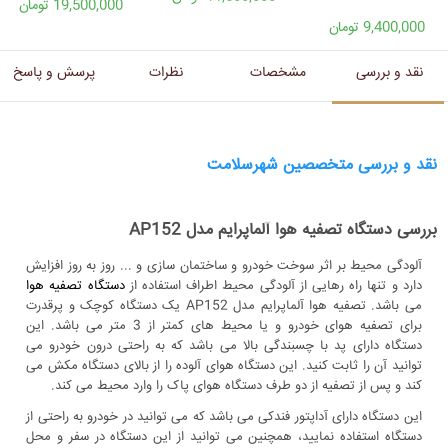
19,500,000 تومان
9,400,000 تومان
نقد و بررسی
مشخصات
نظرات
پرسش و پاسخ
نقد و بررسی متخصصین شهرسلامت
بررسی دستگاه تصفیه هوا آلماپرایم مدل AP152
آلودگی محیط بر اثر سوخت خودرو و ساختمان سازی و ... روز به روز افزایش
دارد و تنها راه رهایی از آلودگی محیط اطراف استفاده از
دستگاه تصفیه هوا
می باشد. تصفیه هوا آلماپرایم مدل AP152 یک دستگاه کوچک و پرقدرت
برای تصفیه هوای خودرو و یا محیط های کمتر از 3 متر می باشد. این
دستگاه دارای پد با چسبندگی بالا می باشد که به راحتی درون خودرو می
توانید آن را ثابت کنید. این دستگاه هوای آلوده را از بالای دستگاه مکش می
کند و پس از تصفیه از دو طرف دستگاه هوای پاک را وارد محیط می کند.
این دستگاه دارای آداپتور فندکی می باشد که می توانید در خودرو به راحتی از
دستگاه استفاده نمایید، همچنین می توانید از این دستگاه در سفر و محل