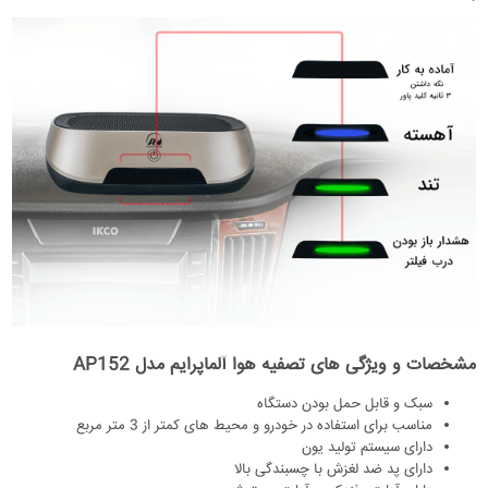
مشخصات و ویژگی های تصفیه هوا آلماپرایم مدل AP152
سبک و قابل حمل بودن دستگاه
مناسب برای استفاده در خودرو و محیط های کمتر از 3 متر مربع
دارای سیستم تولید یون
دارای پد ضد لغزش با چسبندگی بالا