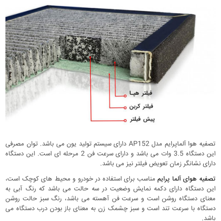
تصفیه هوا آلماپرایم مدل AP152 دارای سیستم تولید یون می باشد. توان مصرفی
این دستگاه 3.5 وات می باشد و دارای سرعت فن 2 مرحله ای است. این دستگاه
دارای نشانگر زمان تعویض فیلتر نیز می باشد.
تصفیه هوای آلما پرایم
مناسب برای استفاده در خودرو و محیط های کوچک است،
این دستگاه دارای دکمه نمایش وضعیت در سه حالت می باشد که رنگ آبی به
معنای دستگاه روشن است و سرعت فن آهسته می باشد، رنگ سبز حالت روشن
دستگاه با سرعت تند است و سبز چشمک زن به معنای باز بودن درب دستگاه می
باشد.