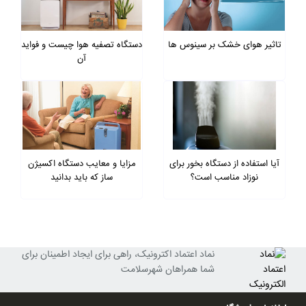
تاثیر هوای خشک بر سینوس ها
دستگاه تصفیه هوا چیست و فواید
آن
آیا استفاده از دستگاه بخور برای
مزایا و معایب دستگاه اکسیژن
نوزاد مناسب است؟
ساز که باید بدانید
نماد اعتماد اکترونیک، راهی برای ایجاد اطمینان برای
شما همراهان شهرسلامت