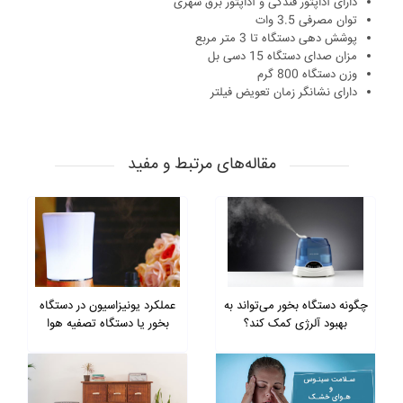
دارای آداپتور فندکی و آداپتور برق شهری
توان مصرفی 3.5 وات
پوشش دهی دستگاه تا 3 متر مربع
مزان صدای دستگاه 15 دسی بل
وزن دستگاه 800 گرم
دارای نشانگر زمان تعویض فیلتر
مقاله‌های مرتبط و مفید
چگونه دستگاه بخور می‌تواند به
عملکرد یونیزاسیون در دستگاه
بهبود آلرژی کمک کند؟
بخور یا دستگاه تصفیه هوا