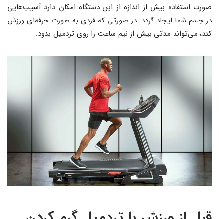
صورت استفاده بیش از اندازه از این دستگاه امکان دارد آسیب‌هایی
در جسم شما ایجاد گردد. در صورتی که فردی به صورت حرفه‌ای ورزش
کند، می‌تواند مدتی بیش از نیم ساعت را روی تردمیل بدود.
قبل از ورزش با تردمیل گرم کردن