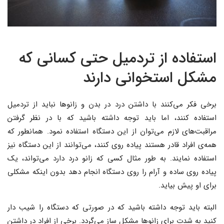
استفاده از تردمیل حتی کسانی که
مشکل استخوانی دارند
برخی فکر می‌کنند با داشتن درد در بدن و زانوها نباید از تردمیل
استفاده کنند، اما باید توجه داشته باشید که با در نظر گرفتن
مراقبت‌های لازم می‌توان از این دستگاه استفاده نمود. همانطور که
همه‌ی افراد قادر هستند پیاده روی کنند، می‌توانند از این دستگاه نیز
استفاده نمایند. به طور مثال کسی که زانو درد دارد می‌تواند، یک
پیاده روی ساده و آرام را روی دستگاه انجام دهد بدون اینکه مشکلی
برای او پیش بیاید.
البته باید توجه داشته باشید که در صورتی که دستگاه را شیب دار
کنید به شدت برای زانوها مشکل ساز می‌گردد. برخی از افراد در داشتن