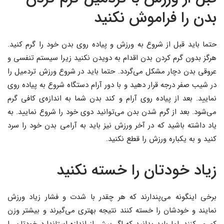
بدن را فراموش نکنید
حتما باید قبل از شروع به ورزش و پیاده روی بدن خود را گرم کنید.
هرگز بدون گرم کردن بدن اقدام به دویدن نکنید زیرا سیستم تنفسی و
عروقی بدن دچار مشکل می‌گردد. حتما باید در شروع ورزش تردمیل را
در شیب صفر درجه قرار دهید و با دور آرام دستگاه شروع به پیاده روی
نمایید. بعد از پیاده روی آرام و کند بدن شما به اندازه‌ی کافی گرم
می‌شود. بعد از گرم شدن بدن می‌توانید دوی خود را شروع نمایید. به
یاد داشته باشید که در آخر ورزش نیز باید به آرامی بدن خود را سرد
کنید و به یکباره ورزش را قطع نکنید.
زیاد خودتان را خسته نکنید
برخی اینگونه می‌پندارند که هر چقدر با شدت و فشار زیاد ورزش
نمایند و خودشان را خسته کنند نتیجه بهتری می‌گیرند و بیشتر وزن