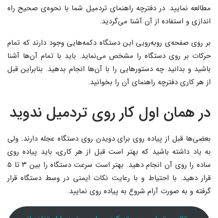
مطالعه نمایید. در دفترچه راهنمای تردمیل شما با نحوه‌ی صحیح راه
اندازی و استفاده از آن آشنا می‌گردید.
بر روی صفحه‌ی روبه‌رویی این دستگاه دکمه‌هایی وجود دارند که تمام
حرکات بر روی دستگاه را مشخص می‌نماید. باید با تمام آن‌ها آشنا
باشید و بدانید چه دستورهایی را با آن‌ها انجام بدهید. بنابراین قبل
از هر کاری دفترچه راهنمای آن را بخوانید.
در همان اول کار روی تردمیل ندوید
بعضی‌ها قبل از پیاده روی برای دویدن روی دستگاه عجله دارند. ولی
به یاد داشته باشید که بهتر است قبل از هر کاری، باید پیاده روی
ساده را روی آن انجام دهید. بهتر است سرعت دستگاه را بین ۳ تا ۵
قرار دهید. با احتیاط و با رعایت نکات ایمنی در وسط دستگاه قرار
گرفته و به صورت آرام شروع به پیاده روی نمایید.