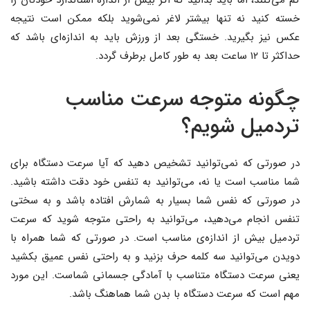
کم می‌کنند، اما باید بدانید که اگر بیش از اندازه استاندارد خودتان را
خسته کنید نه تنها بیشتر لاغر نمی‌شوید بلکه ممکن است نتیجه
عکس نیز بگیرید. خستگی بعد از ورزش باید به اندازه‌ای باشد که
حداکثر تا ۱۲ ساعت بعد به طور کامل برطرف گردد.
چگونه متوجه سرعت مناسب
تردمیل شویم؟
در صورتی که نمی‌توانید تشخیص دهید که آیا سرعت دستگاه برای
شما مناسب است یا نه، می‌توانید به تنفس خود دقت داشته باشید.
در صورتی که نفس شما بسیار به شمارش افتاده باشد و به سختی
تنفس انجام می‌دهید، می‌توانید به راحتی متوجه شوید که سرعت
تردمیل بیش از اندازه‌ی مناسب است. در صورتی که شما همراه با
دویدن می‌توانید سه کلمه حرف بزنید و به راحتی نفس عمیق بکشید
یعنی سرعت دستگاه متناسب با آمادگی جسمانی شماست. این مورد
مهم است که سرعت دستگاه با بدن شما هماهنگ باشد.