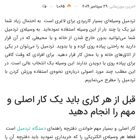
آخرین بروزرسانی
29 سپتامبر 2019
1,065
تردمیل وسیله‌ای بسیار کاربردی برای لاغری است. به احتمال زیاد شما
نیز یک یا چند بار از این وسیله استفاده نموده‌اید. به وسیله‌ی تردمیل
شما می‌توانید بدون خارج شدن از خانه و یا محیطی که در آن قرار
دارید به راحتی پیاده روی کرده و یا بدوید. تردمیل را می‌توان در یکی
از اتاق‌های خانه و یا محل کار قرار دهید. برای افرادی که وقت کافی
برای پیاده روی یا دویدن ندارند این وسیله یک انتخاب عالی است. در
این مطلب چند مورد اصولی درباره‌ی نحوه‌ی استفاده ورزش کردن با
تردمیل را مطرح می‌نماییم.
قبل از هر کاری باید یک کار اصلی و
مهم را انجام دهید
کار اصلی و بسیار مهم خواندن دفترچه راهنمای
دستگاه تردمیل
است.
قطعا هر وسیله‌ی الکتریکی را که خریداری نمودید باید دفترچه آن را