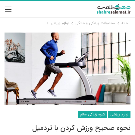
خانه
محصولات پزشکی و خانگی
لوازم ورزشی
لوازم ورزشی
شیوه زندگی سالم
نحوه صحیح ورزش کردن با تردمیل