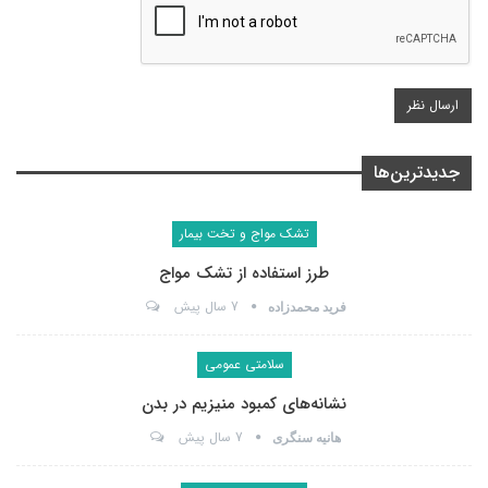
جدیدترین‌ها
تشک مواج و تخت بیمار
طرز استفاده از تشک مواج
7 سال پیش
فرید محمدزاده
سلامتی عمومی
نشانه‌های کمبود منیزیم در بدن
7 سال پیش
هانیه سنگری