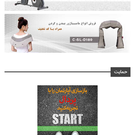
حمایت