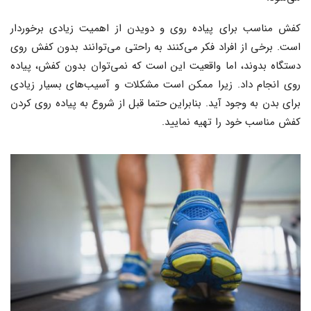
کفش مناسب برای پیاده روی و دویدن از اهمیت زیادی برخوردار
است. برخی از افراد فکر می‌کنند به راحتی می‌توانند بدون کفش روی
دستگاه بدوند، اما واقعیت این است که نمی‌توان بدون کفش، پیاده
روی انجام داد. زیرا ممکن است مشکلات و آسیب‌های بسیار زیادی
برای بدن به وجود آید. بنابراین حتما قبل از شروع به پیاده روی کردن
کفش مناسب خود را تهیه نمایید.