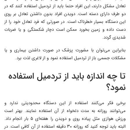
تعادل مشکل دارند، این افراد حتما باید از تردمیل استفاده کنند که در
دو طرف دارای دسته است. دویدن افراد بدون داشتن تعادل بر روی
این دستگاه بسیار خطرناک است. در صورتی که فرد تعادل خود را از
دست داده و زمین بخورد ممکن است دچار شکستگی و یا ضربات
شدیدی گردد.
بنابراین می‌توان با مشورت پزشک در صورت داشتن بیماری و یا
مشکلات جسمی باز از تردمیل استفاده نمود و از لاغری لذت برد.
تا چه اندازه باید از تردمیل استفاده
نمود؟
برخی فکر می‌کنند استفاده از این دستگاه محدودیتی ندارد و
می‌توانند روزانه به مدت دلخواه از آن استفاده نمایند. بهتر است
ورزش هوازی مثل پیاده روی و دویدن را هفته‌ای ۵ بار انجام داد.
البته باید توجه کنید که روزانه ۳۰ دقیقه استفاده از آن کافی است. در