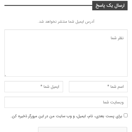
ارسال یک پاسخ
آدرس ایمیل شما منتشر نخواهد شد.
برای پست بعدی، نام، ایمیل، و وب سایت من در این مرورگر ذخیره کن.