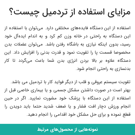
مزایای استفاده از تردمیل چیست؟
استفاده از این دستگاه فایده‌های مختلفی دارد. می‌توان با استفاده از
این دستگاه به راحتی در خانه وزن کم کرد و به اندام ایده‌آل خود
رسید، بدون اینکه نیازی به باشگاه رفتن باشد. می‌توان عضلات بدن
مخصوصا قسمت پا را تقویت نمود و قدرت بدنی را افزایش داد. این
دستگاه علاوه بر بالا بردن انرژی بدن شما باعث می‌گردد تا کار
بدنسازی به راحتی انجام شود.
تقویت سیستم عروقی و قلب از دیگر فواید کار با تردمیل می باشد.
بهتر است در صورت داشتن مشکل جسمی و یا بیماری خاصی قبل از
استفاده از این دستگاه با پزشک خود مشورت نمایید. اگر در حین
انجام ورزش دچار افت فشار و یا ضعف شدید حتما باید دویدن را
قطع نموده و برای حل مشکل خود اقدامی را انجام دهید.
نمونه‌هایی از محصول‌های مرتبط