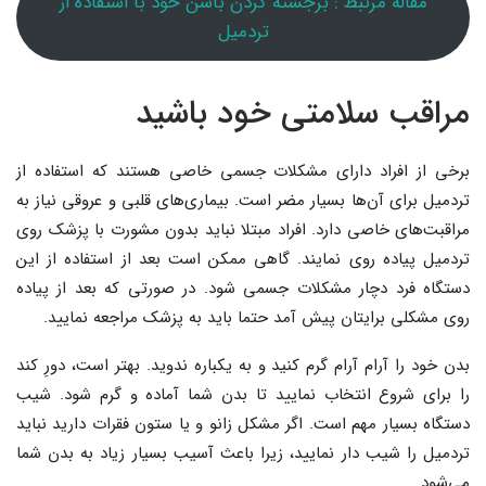
مقاله مرتبط : برجسته کردن باسن خود با استفاده از
تردمیل
مراقب سلامتی خود باشید
برخی از افراد دارای مشکلات جسمی خاصی هستند که استفاده از
تردمیل برای آن‌ها بسیار مضر است. بیماری‌های قلبی و عروقی نیاز به
مراقبت‌های خاصی دارد. افراد مبتلا نباید بدون مشورت با پزشک روی
تردمیل پیاده روی نمایند. گاهی ممکن است بعد از استفاده از این
دستگاه فرد دچار مشکلات جسمی شود. در صورتی که بعد از پیاده
روی مشکلی برایتان پیش آمد حتما باید به پزشک مراجعه نمایید.
بدن خود را آرام آرام گرم کنید و به یکباره ندوید. بهتر است، دورِ کند
را برای شروع انتخاب نمایید تا بدن شما آماده و گرم شود. شیب
دستگاه بسیار مهم است. اگر مشکل زانو و یا ستون فقرات دارید نباید
تردمیل را شیب دار نمایید، زیرا باعث آسیب بسیار زیاد به بدن شما
می‌شود.