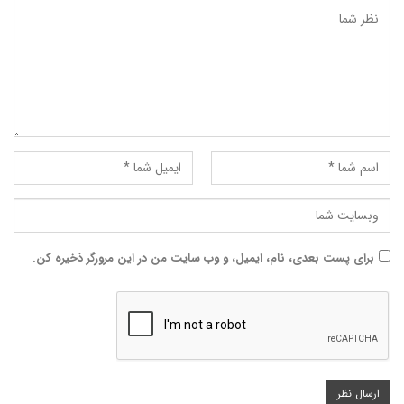
برای پست بعدی، نام، ایمیل، و وب سایت من در این مرورگر ذخیره کن.