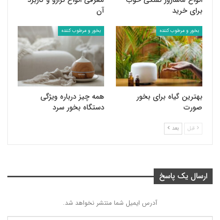
برای خرید
آن
بخور و مرطوب کننده
بخور و مرطوب کننده
بهترین گیاه برای بخور
همه چیز درباره ویژگی
صورت
دستگاه بخور سرد
قبل
بعد
ارسال یک پاسخ
آدرس ایمیل شما منتشر نخواهد شد.