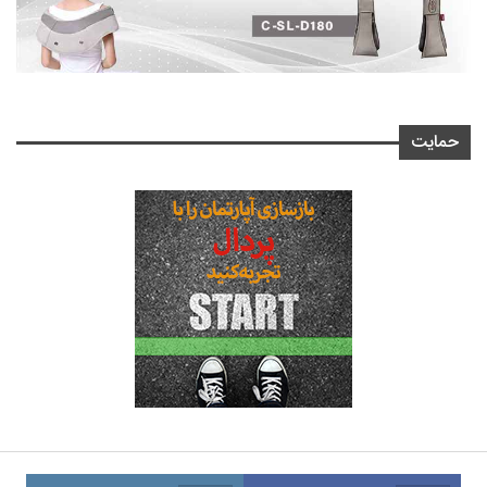
حمایت