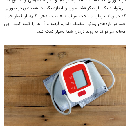
در صورتی که دستگاه عدد بسیار بالا و غیر منتظره‌ای را نشان داد
می‌توانید یک بار دیگر فشار خون را اندازه بگیرید. همچنین در صورتی
که در روند درمان و تحت مراقبت هستید، سعی کنید از فشار خون
خود در بازه‌های زمانی مختلف اندازه گرفته و آن‌ها را ثبت کنید. این
مساله می‌تواند به روند درمان شما بسیار کمک کند.