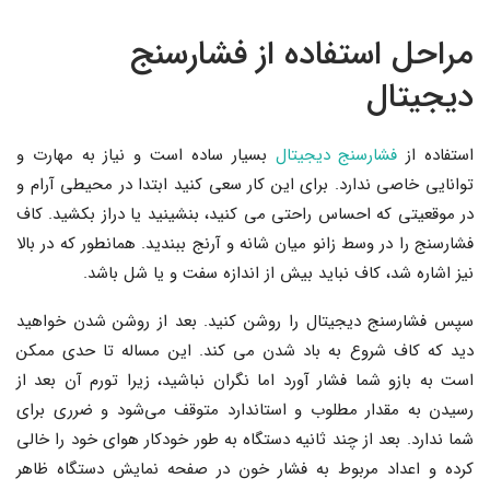
مراحل استفاده از فشارسنج
دیجیتال
استفاده از
فشارسنج
دیجیتال
بسیار ساده است و نیاز به مهارت و
توانایی خاصی ندارد. برای این کار سعی کنید ابتدا در محیطی آرام و
در موقعیتی که احساس راحتی می کنید، بنشینید یا دراز بکشید. کاف
فشارسنج را در وسط زانو میان شانه و آرنج ببندید. همانطور که در بالا
نیز اشاره شد، کاف نباید بیش از اندازه سفت و یا شل باشد.
سپس فشارسنج دیجیتال را روشن کنید. بعد از روشن شدن خواهید
دید که کاف شروع به باد شدن می کند. این مساله تا حدی ممکن
است به بازو شما فشار آورد اما نگران نباشید، زیرا تورم آن بعد از
رسیدن به مقدار مطلوب و استاندارد متوقف می‌شود و ضرری برای
شما ندارد. بعد از چند ثانیه دستگاه به طور خودکار هوای خود را خالی
کرده و اعداد مربوط به فشار خون در صفحه نمایش دستگاه ظاهر