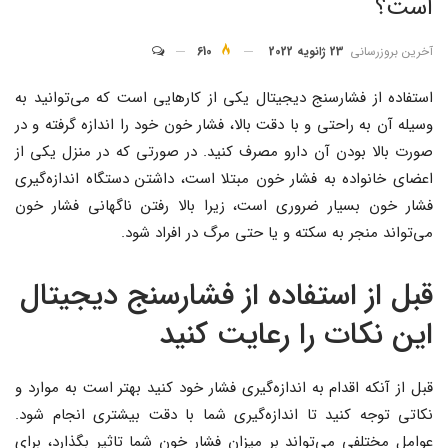
است؟
آخرین بروزرسانی
23 ژانویه 2022
610
استفاده از فشارسنج دیجیتال یکی از کارهایی است که می‌توانید به
وسیله آن به راحتی و با دقت بالا، فشار خون خود را اندازه گرفته و در
صورت بالا بودن آن دارو مصرف کنید. در صورتی که در منزل یکی از
اعضای خانواده به فشار خون مبتلا است، داشتن دستگاه اندازه‌گیری
فشار خون بسیار ضروری است، زیرا بالا رفتن ناگهانی فشار خون
می‌تواند منجر به سکته و یا حتی مرگ در افراد شود.
قبل از استفاده از فشارسنج دیجیتال
این نکات را رعایت کنید
قبل از آنکه اقدام به اندازه‌گیری فشار خود کنید بهتر است به موارد و
نکاتی توجه کنید تا اندازه‌گیری شما با دقت بیشتری انجام شود.
عوامل مختلفی می‌تواند بر میزان فشار خون شما تاثیر بگذارد، برای