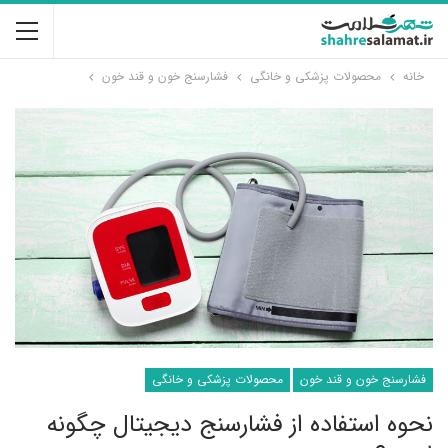
خانه
محصولات پزشکی و خانگی
فشارسنج خون و قند خون
فشارسنج خون و قند خون
محصولات پزشکی و خانگی
نحوه استفاده از فشارسنج دیجیتال چگونه