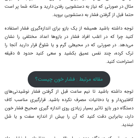
مثال در صورتی که نیاز به دستشویی رفتن دارید و مثانه شما پر است
حتما قبل از گرفتن فشار به دستشویی بروید.
توجه داشته باشید همیشه از یک بازو برای اندازه‌گیری فشار استفاده
کنید چرا که در اغلب افراد فشار در بازوها اعداد مختلفی را نشان
می‌دهد. در صورتی که در محیطی گرم و یا شلوغ قرار دارید آنجا را
ترک کرده، چند نفس عمیق بکشید و سعی کنید حدود ۵ دقیقه
استراحت کنید.
مقاله مرتبط : فشار خون چیست؟
توجه داشته باشید تا نیم ساعت قبل از گرفتن فشار نوشیدنی‌های
کافئین‌دار و یا دخانیات مصرف نکرده باشید. قرارگیری مناسب کاف
دستگاه دور بازو تاثیر بسیار زیادی روی اندازه گیری صحیح فشار خون
دارد، بنابراین دقت کنید که آن را بیش از اندازه سفت و یا شل
نبندید.