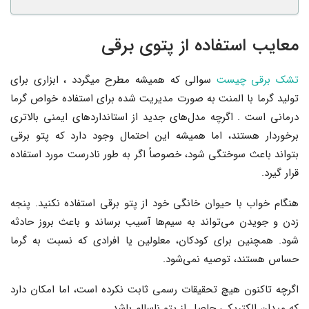
معایب استفاده از پتوی برقی
تشک برقی چیست
سوالی که همیشه مطرح میگردد ، ابزاری برای
تولید گرما با المنت به صورت مدیریت شده برای استفاده خواص گرما
درمانی است . اگرچه مدل‌های جدید از استانداردهای ایمنی بالاتری
برخوردار هستند، اما همیشه این احتمال وجود دارد که پتو برقی
بتواند باعث سوختگی شود، خصوصاً اگر به طور نادرست مورد استفاده
قرار گیرد.
هنگام خواب با حیوان خانگی خود از پتو برقی استفاده نکنید. پنجه
زدن و جویدن می‌تواند به سیم‌ها آسیب برساند و باعث بروز حادثه
شود. همچنین برای کودکان، معلولین یا افرادی که نسبت به گرما
حساس هستند، توصیه نمی‌شود.
اگرچه تاکنون هیچ تحقیقات رسمی ثابت نکرده است، اما امکان دارد
که میدان الکتریکی حاصل از پتو ناسالم باشد.