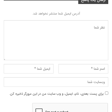
آدرس ایمیل شما منتشر نخواهد شد.
برای پست بعدی، نام، ایمیل، و وب سایت من در این مرورگر ذخیره کن.