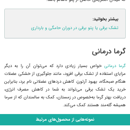
بیشتر بخوانید:
تشک برقی یا پتو برقی در دوران حامگی و بارداری
گرما درمانی
گرما درمانی
خواص بسیار زیادی دارد که می‌توان آن را به دیگر
مزایای استفاده از تشک برقی افزود، مانند جلوگیری از خشکی عضلات
هنگام صبحگاه، بهبود آرتورز، کاهش دردهای عضلانی نام برد، بنابراین
خرید یک تشک برقی می‌تواند به شما در کاهش مصرف انرژی،
دریافت بهتر گرما به‌خصوص در زمستان، کمک به سالمندان که از سرما
همیشه گله‌مند هستند کمک می‌کند.
نمونه‌هایی از محصول‌های مرتبط