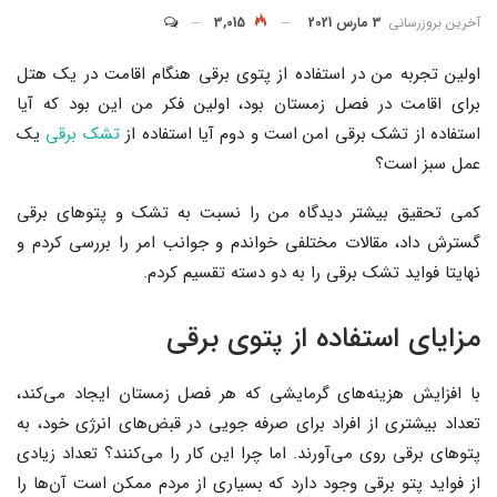
آخرین بروزرسانی
3 مارس 2021
3,015
اولین تجربه من در استفاده از پتوی برقی هنگام اقامت در یک هتل
برای اقامت در فصل زمستان بود، اولین فکر من این بود که آیا
استفاده از تشک برقی امن است و دوم آیا استفاده از
تشک برقی
یک
عمل سبز است؟
کمی تحقیق بیشتر دیدگاه من را نسبت به تشک و پتوهای برقی
گسترش داد، مقالات مختلفی خواندم و جوانب امر را بررسی کردم و
نهایتا فواید تشک برقی را به دو دسته تقسیم کردم.
مزایای استفاده از پتوی برقی
با افزایش هزینه‌های گرمایشی که هر فصل زمستان ایجاد می‌کند،
تعداد بیشتری از افراد برای صرفه جویی در قبض‌های انرژی خود، به
پتوهای برقی روی می‌آورند. اما چرا این کار را می‌کنند؟ تعداد زیادی
از فواید پتو برقی وجود دارد که بسیاری از مردم ممکن است آن‌ها را