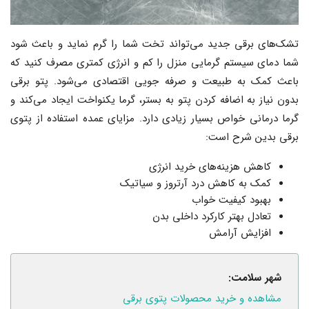
تشک‌های برقی جدید می‌تواند تخت شما را گرم نماید و باعث شود
شما دمای سیستم گرمایی منزل را کم و انرژی کمتری مصرف کنید که
باعث کمک به طبیعت و صرفه جویی اقتصادی می‌شود. پتو برقی
بدون نیاز به اضافه کردن پتو به بستر، گرما یکنواخت ایجاد می‌کند و
گرما درمانی خواص بسیار زیادی دارد. مزایای عمده استفاده از پتوی
برقی بدین شرح است:
کاهش هزینه‌های خرید انرژی
کمک به کاهش درد آرتروز و سیاتیک
بهبود کیفیت خواب
تعادل بهتر کارکرد داخلی بدن
افزایش آرامش
شهر سلامت:
مشاهده و خرید محصولات پتوی برقی