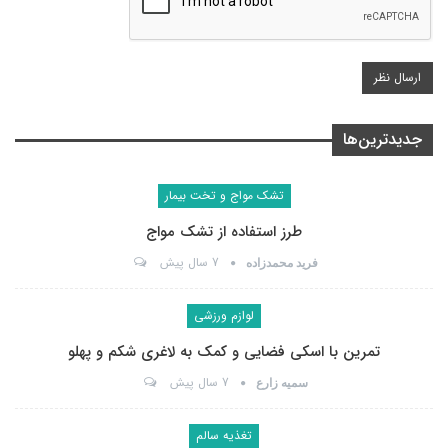
جدیدترین‌ها
تشک مواج و تخت بیمار
طرز استفاده از تشک مواج
7 سال پیش
فرید محمدزاده
لوازم ورزشی
تمرین با اسکی فضایی و کمک به لاغری شکم و پهلو
7 سال پیش
سمیه زارع
تغذیه سالم