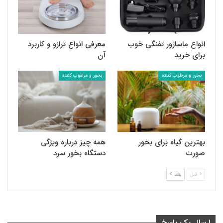
انواع ماساژور تفنگی خوب
معرفی انواع ترازو و کاربرد
برای خرید
آن
بخور و مرطوب کننده
بخور و مرطوب کننده
بهترین گیاه برای بخور
همه چیز درباره ویژگی
صورت
دستگاه بخور سرد
قبل
بعد
ارسال یک پاسخ