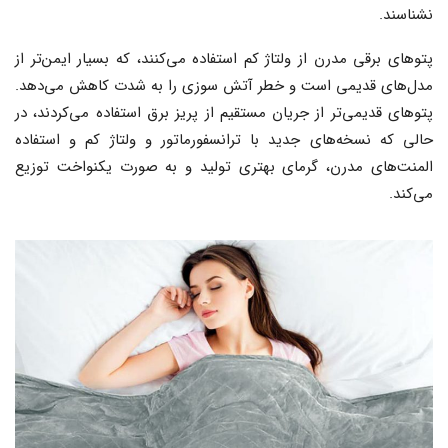
نشناسند.
پتوهای برقی مدرن از ولتاژ کم استفاده می‌کنند، که بسیار ایمن‌تر از
مدل‌های قدیمی است و خطر آتش سوزی را به شدت کاهش می‌دهد.
پتوهای قدیمی‌تر از جریان مستقیم از پریز برق استفاده می‌کردند، در
حالی که نسخه‌های جدید با ترانسفورماتور و ولتاژ کم و استفاده
المنت‌های مدرن، گرمای بهتری تولید و به صورت یکنواخت توزیع
می‌کند.