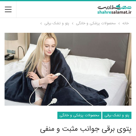
خانه
محصولات پزشکی و خانگی
پتو و تشک برقی
پتو و تشک برقی
محصولات پزشکی و خانگی
پتوی برقی جوانب مثبت و منفی