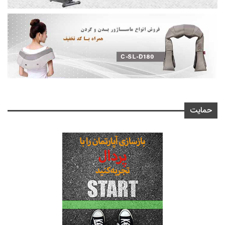
حمایت