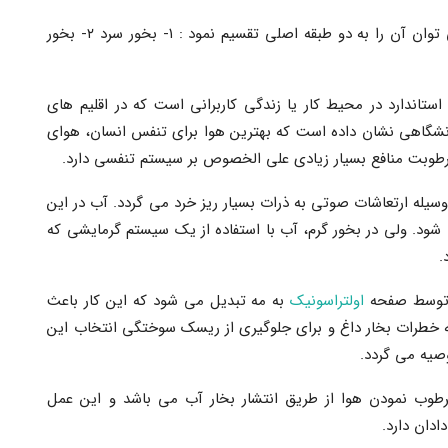
وسیله ای است برای تولید بخار آب که می توان آن را به دو طبقه اصلی تقسیم نمود : ۱- بخور سرد ۲- بخور
تاندارد در محیط کار یا زندگی کاربرانی است که در اقلیم های
نشگاهی نشان داده است که بهترین هوا برای تنفس انسان، هوای
یله ارتعاشات صوتی به ذرات بسیار ریز خرد می گردد. آب در این
شود. ولی در بخور گرم، آب با استفاده از یک سیستم گرمایشی که
.
س توسط صفحه
اولتراسونیک
به مه تبدیل می شود که این کار باعث
 خطرات بخار داغ و برای جلوگیری از ریسک سوختگی انتخاب این
صیه می گردد.
رطوب نمودن هوا از طریق انتشار بخار آب می باشد و این عمل
ادان دارد.