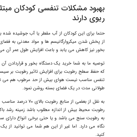
بهبود مشکلات تنفسی کودکان مبتلا
ریوی دارند
حتما برای این کودکان از آب مقطر یا آب جوشیده شده به
از پخش شدن میکروارگانیسم ها و مواد معدنی به فضای 
بخور نیز کاهش می یابد و باعث افزایش طول عمر آن می
توصیه ما به شما خرید یک دستگاه بخور و قراردادن آن در
که حفظ سطح رطوبت برای افزایش تاثیر رطوبت بر سیس
تنفس مناسب نیست هوای بیش از حد مرطوب هم می توان
طولانی مدت در یک فضای بسته روشن نمود.
رطوبت محیط بیش از اندازه مطلوب باشد زمینه رشد باکت
به رطوبت سنج می باشد و یا حتی برخی انواع دارای 
نگاه می دارد. اما غیر از این هم شما می توانید از 
کنید.