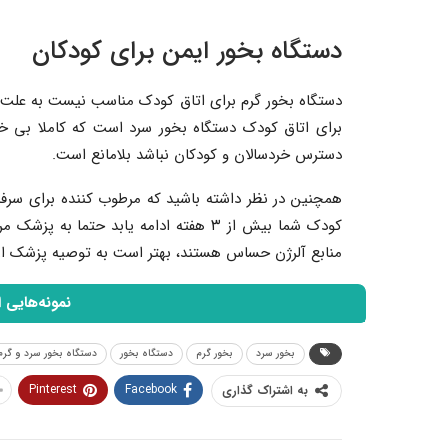
دستگاه بخور ایمن برای کودکان
دستگاه بخور گرم برای اتاق کودک مناسب نیست به عل
برای اتاق کودک دستگاه بخور سرد است که کاملا بی خطر
دسترس خردسالان و کودکان نباشد بلامانع است.
همچنین در نظر داشته باشید که مرطوب کننده برای سرف
کودک شما بیش از ۳ هفته ادامه یابد حتما
منابع آلرژن حساس هستند، بهتر است به توصیه پزشک از
نمونه‌هایی 
بخور سرد
بخور گرم
دستگاه بخور
دستگاه بخور سرد و گرم
Pinterest
Facebook
به اشتراک گذاری