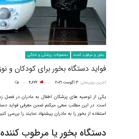
بخور و مرطوب کننده
محصولات پزشکی و خانگی
فواید دستگاه بخور برای کودکان و نوز
آخرین بروزرسانی
3 آگوست 2021
4,672
یکی از توصیه های پزشکان اطفال به مادران در فصل زم
است. در این مطلب سعی میکنم ضمن معرفی فواید دستگاه 
استفاده از بخور را به مادران پیشنهاد نمایند را بررسی کنیم
دستگاه بخور یا مرطوب کننده 