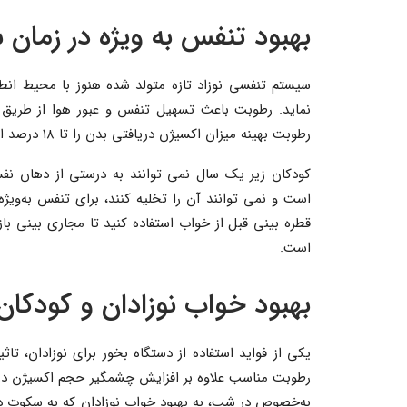
بهبود تنفس به ویژه در زمان
سیستم تنفسی نوزاد تازه متولد شده هنوز با محیط ان
نماید. رطوبت باعث تسهیل تنفس و عبور هوا از طریق
رطوبت بهینه میزان اکسیژن دریافتی بدن را تا ۱۸ درصد افزایش می دهد.
کودکان زیر یک سال نمی توانند به درستی از دهان نف
است و نمی توانند آن را تخلیه کنند، برای تنفس به‌وی
قطره بینی قبل از خواب استفاده کنید تا مجاری بینی باز
است.
بهبود خواب نوزادان و کودکان 
یکی از فواید استفاده از دستگاه بخور برای نوزادان، تا
رطوبت مناسب علاوه بر افزایش چشمگیر حجم اکسیژن دری
به‌خصوص در شب، به بهبود خواب نوزادان که به سکوت در 