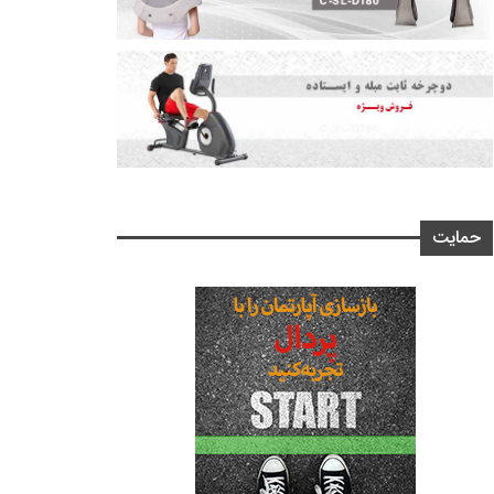
حمایت