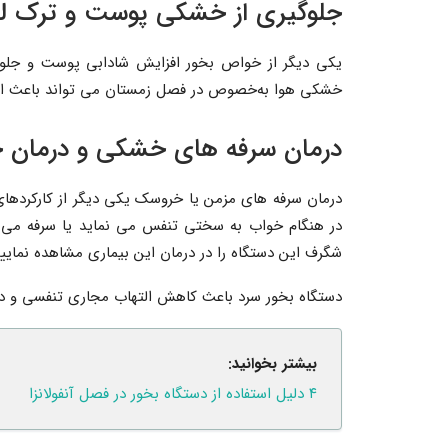
جلوگیری از خشکی پوست و ترک ل
یکی دیگر از خواص بخور افزایش شادابی پوست و جلوگ
خشکی هوا به‌خصوص در فصل زمستان می تواند باعث ا
درمان سرفه های خشکی و درمان 
درمان سرفه های مزمن یا خروسک یکی دیگر از کارکردها
در هنگام خواب به سختی تنفس می نماید یا سرفه می کن
شگرف این دستگاه را در درمان این بیماری مشاهده نمایید
دستگاه بخور سرد باعث کاهش التهاب مجاری تنفسی و در
بیشتر بخوانید:
۴ دلیل استفاده از دستگاه بخور در فصل آنفولانزا