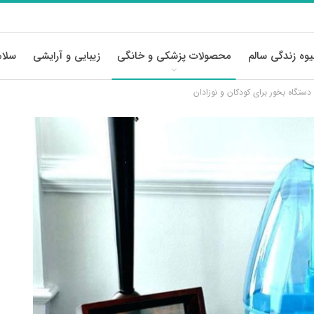
وه زندگی سالم
محصولات پزشکی و خانگی
زیبایی و آرایشی
سلام
 دستگاه بخور برای کودکان و نوزادان