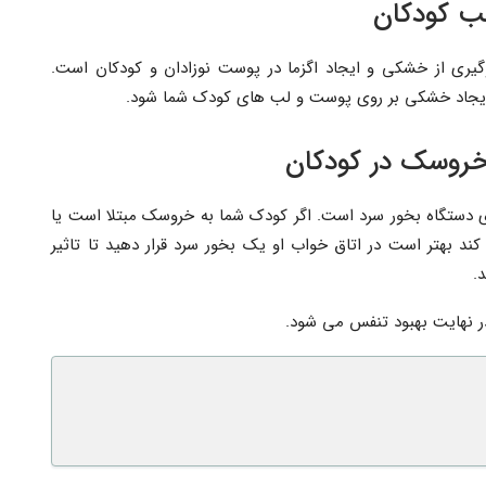
ب کودکان
یری از خشکی و ایجاد اگزما در پوست نوزادان و کودکان است.
یجاد خشکی بر روی پوست و لب های کودک شما شود.
خروسک در کودکان
ی دستگاه بخور سرد است. اگر کودک شما به خروسک مبتلا است یا
د بهتر است در اتاق خواب او یک بخور سرد قرار دهید تا تاثیر
.
 نهایت بهبود تنفس می شود.