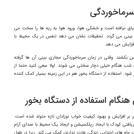
 سرماخوردگی
طباق نیافته است و خشکی هوا، ورود هوا به ریه ها را سخت می
 بینی می گردد. تحقیقات نشان می دهد تنفس در یک محیط با
س بکشند. وقتی در زمان سرماخوردگی مجاری بینی آن ها گرفته
ژه شب هنگام خیلی دچار سختی می شوند. اولا سعی کنید حتما از
 شود. استفاده از دستگاه بخور هم در این زمینه بسیار کمک کننده
هنگام استفاده از دستگاه بخور
ثیر بر افزایش و بهبود کیفیت خواب نوزادان تازه متولد شده است.
افتی کودک با ایجاد ریلکسیشن و ایجاد یک محیط با صدای آرام
ماه های ابتدایی زندگی عادت ندارند، کمک می کند. زیرا در طول