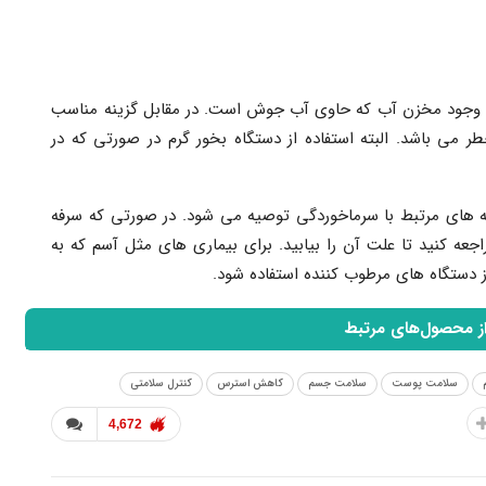
ت وجود مخزن آب که حاوی آب جوش است. در مقابل گزینه مناسب
 می باشد. البته استفاده از دستگاه بخور گرم در صورتی که در
ه های مرتبط با سرماخوردگی توصیه می شود. در صورتی که سرفه
 به پزشک مراجعه کنید تا علت آن را بیابید. برای بیماری های مثل آسم که به
 دستگاه های مرطوب کننده استفاده شود.
از محصول‌های مرتبط
سلامت پوست
سلامت جسم
کاهش استرس
کنترل سلامتی
4,672