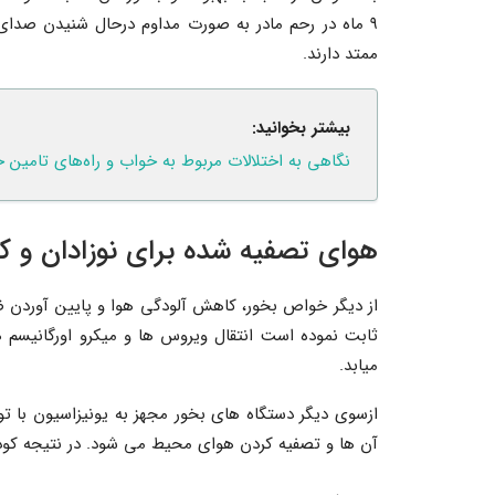
۹ ماه در رحم مادر به صورت مداوم درحال شنیدن صدای ما
ممتد دارند.
بیشتر بخوانید:
نگاهی به اختلالات مربوط به خواب و راه‌های تامین 
هوای تصفیه شده برای نوزادان و ک
از دیگر خواص بخور، کاهش آلودگی هوا و پایین آوردن 
میابد.
ازسوی دیگر دستگاه های بخور مجهز به یونیزاسیون با ت
آن ها و تصفیه کردن هوای محیط می شود. در نتیجه کودک 