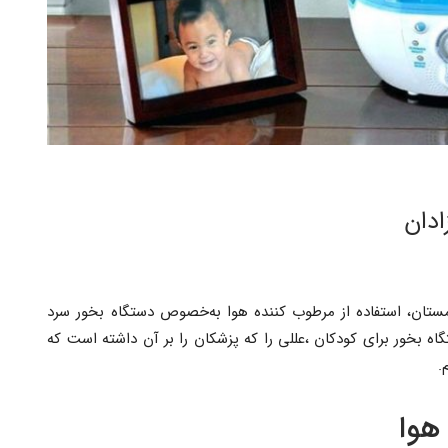
ادان
ستان، استفاده از مرطوب کننده هوا به‌خصوص دستگاه بخور سرد
بخور برای کودکان ،عللی را که پزشکان را بر آن داشته است که
.
هوا