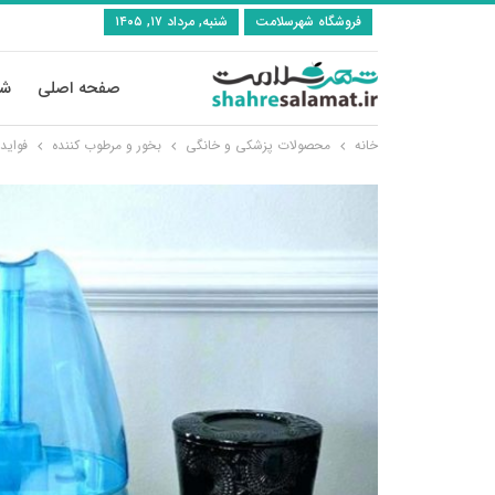
فروشگاه شهرسلامت
شنبه, مرداد ۱۷, ۱۴۰۵
صفحه اصلی
شی
خانه
محصولات پزشکی و خانگی
بخور و مرطوب کننده
فواید