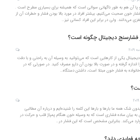
ا آن هم به طور ناگهانی سوالی است که همیشه برای بسیاری مطرح است .
شار خون صحبت می‌کنیم، بیشتر افراد در مورد بالا بودن فشار و خطرات آن از
ی می‌دانند. ولی در برابر این افراد کسانی نیز
…
ز فشارسنج دیجیتال چگونه است؟
دیجیتال یکی از کارهایی است که می‌توانید به وسیله آن به راحتی و با دقت
ا اندازه گرفته و در صورت بالا بودن آن دارو مصرف کنید. در صورتی که در
انواده به فشار خون مبتلا است، داشتن دستگاه
…
ست؟
 شک همه ما بارها و بارها این کلمه را شنیده‌ایم و درباره آن مطالبی
ن به بیان ساده فشاری است که به وسیله خون هنگام پمپاژ قلب و حرکت در
وارد می‌کند. بنابراین مشخص است که این فشار در
…
 فوایدی دارد؟