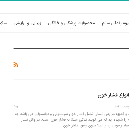
وه زندگی سالم
محصولات پزشکی و خانگی
زیبایی و آرایشی
سلام
انواع فشار خون
ه و ثانویه در بدن انسان شامل فشار خون سیستولی و دیاستولی می باشد. به
 را شنیده اید که می گویند فلانی مبتلا به فشار خون است. در واقع فشار
راد وجود دارد و اصلا بدون وجود فشار خون
…