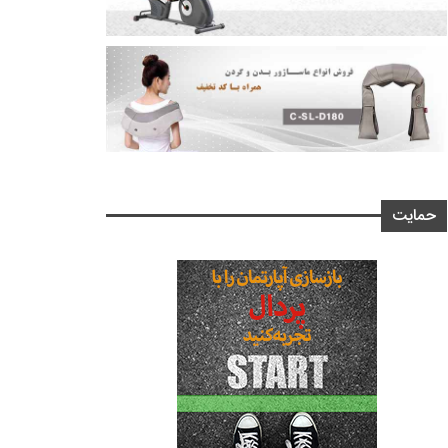
حمایت