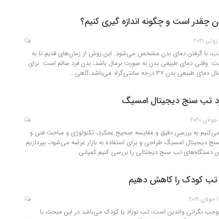
 چقدر است و چگونه اندازه گیری کنیم؟
، با گرفتن دمای بدن مشخص می‌شود. این روش از زمان‌های قدیم تا به
ست. وقتی دمای طبیعی بدن به صورت نرمال باشد، بدن فرد سالم است. برای
بدن ۳۷ درجه سانتی‌گراد می‌باشد.گاهی
…
رد تب سنج دیجیتال امسیگ
‌کنیم به بررسی دقیق و مقایسه صحیح عمکرد، تکنولوژی و مباحث فنی و
 دیجیتال امسیگ طراحی و برای استفاده به بازار عرضه می‌شود، بپردازیم
ن دستگاه‌های تب سنج دیجتالی را بررسی کنیم.کمپانی
…
 تب کودک را کاهش دهیم
 2019
وجب نگرانی والدین است، تب نوزاد یا کودک می‌باشد در این مبحث با