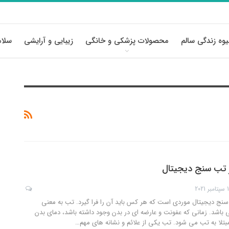
وه زندگی سالم
محصولات پزشکی و خانگی
زیبایی و آرایشی
سلام
ز تب سنج دیجیتال
 2021
سنج دیجیتال موردی است که هر کس باید آن را فرا گیرد. تب به معنی
باشد. زمانی که عفونت و عارضه ای در بدن وجود داشته باشد، دمای بدن
 مبتلا به تب می شود. تب یکی از علائم و نشانه های مهم
…