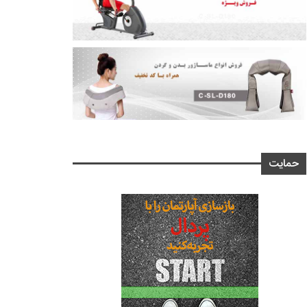
حمایت