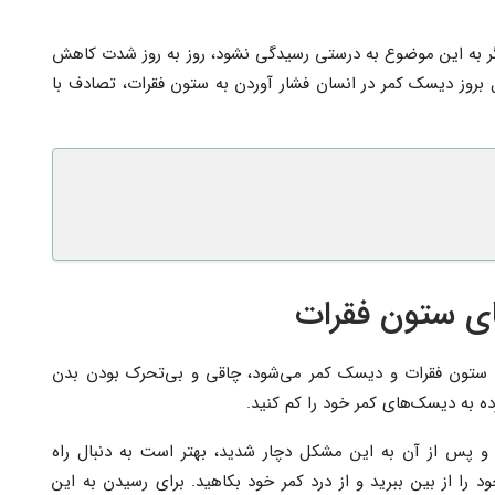
اگر به این موضوع به درستی رسیدگی نشود، روز به روز شدت کاهش
 بروز دیسک کمر در انسان فشار آوردن به ستون فقرات، تصادف با
ای ستون فقرات
ای ستون فقرات و دیسک کمر می‌شود، چاقی و بی‌تحرک بودن بدن
ده به دیسک‌های کمر خود را کم کنید.
 و پس از آن به این مشکل دچار شدید، بهتر است به دنبال راه
را از بین ببرید و از درد کمر خود بکاهید. برای رسیدن به این