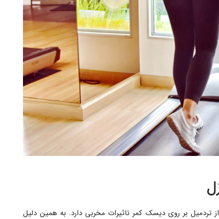
زل
از تردمیل بر روی دیسک کمر تاثیرات مخربی دارد. به همین دلیل