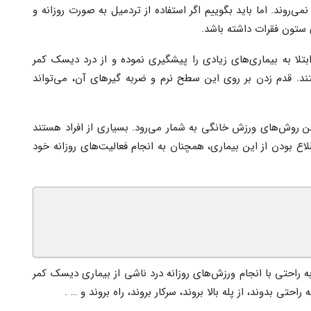
می‌روند. اما باید بگوییم اگر استفاده از تردمیل به صورت روزانه و
ی ستون فقرات داشته باشد.
ابتلا به بیماری‌های زیادی را پیشگیری نموده و از درد دیسک کمر
تند. قدم زدن بر روی این سطح نرم و ضربه گیرهای آن، می‌تواند
رین روش‌های ورزش خانگی به شمار می‌رود. بسیاری از افراد هستند
اع بودن از این بیماری، همچنان به انجام فعالیت‌های روزانه خود
به راحتی با انجام ورزش‌های روزانه درد ناشی از بیماری دیسک کمر
تی بدوند، از پله بالا بروند، سرکار بروند، راه بروند و … .