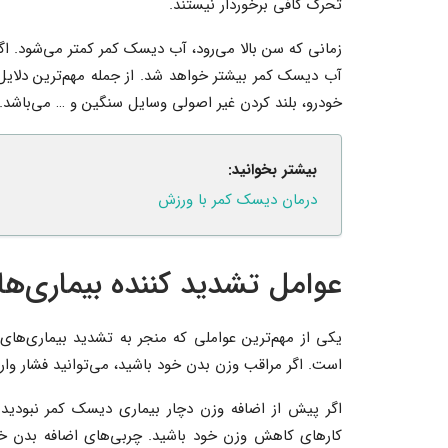
تحرک کافی برخوردار نیستند.
زمانی که سن بالا می‌رود، آب دیسک کمر کمتر می‌شود. 
آب دیسک کمر بیشتر خواهد شد. از جمله مهم‌ترین دلایل
خودرو، بلند کردن غیر اصولی وسایل سنگین و … می‌باشد.
بیشتر بخوانید:
درمان دیسک کمر با ورزش
عوامل تشدید کننده بیماری‌ه
یکی از مهم‌ترین عواملی که منجر به تشدید بیماری‌ه
است. اگر مراقب وزن بدن خود باشید، می‌توانید فشار وار
اگر پیش از اضافه وزن دچار بیماری دیسک کمر نبودید
کارهای کاهش وزن خود باشید. چربی‌های اضافه بدن خود 