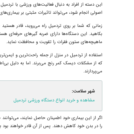
این دسته از افراد به دنبال فعالیت‌های ورزشی با تردمیل ن
اصولی انجام شود، می‌تواند تاثیرات مثبتی بر بیماری‌ها
‌زمانی که شما بر روی تردمیل راه می‌روید، قادر هستید 
بکاهید. این دستگاه‌ها دارای ضربه گیرهای حرفه‌ای هس
ماهیچه‌های ستون فقرات را تقویت و محافظت نماید.
استفاده از تردمیل در منزل از جمله راحت‌ترین و ایمن‌ت
که از مشکلات دیسک کمر رنج می‌برند. اما به دلیل بی‌اطل
می‌پردازند.
شهر سلامت:
مشاهده و خرید انواع دستگاه ورزشی تردمیل
اگر از این بیماری خود اطمینان حاصل نمایند، می‌توانند 
را در بدن خود کاهش دهند. پس از آن قادر خواهند بود به راح