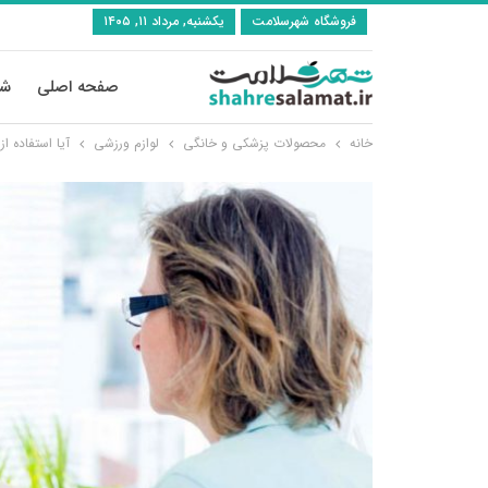
فروشگاه شهرسلامت
یکشنبه, مرداد ۱۱, ۱۴۰۵
صفحه اصلی
شی
خانه
محصولات پزشکی و خانگی
لوازم ورزشی
آیا استفاده 