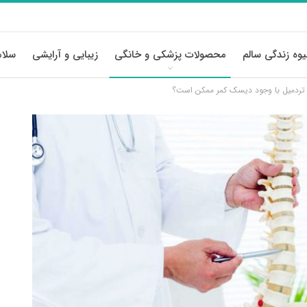
وه زندگی سالم
محصولات پزشکی و خانگی
زیبایی و آرایشی
سلام
از تردمیل با وجود دیسک کمر ممکن است؟