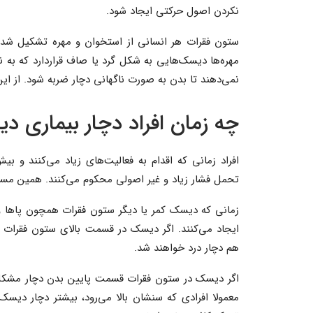
نکردن اصول حرکتی ایجاد شود.
ستون فقرات هر انسانی از استخوان و مهره تشکیل شده ا
مهره‌ها دیسک‌هایی به شکل گرد یا صاف قراردارد که به ن
نمی‌دهند تا بدن به صورت ناگهانی دچار ضربه شود. از این
چه زمان افراد دچار بیماری 
افراد زمانی که اقدام به فعالیت‌های زیاد می‌کنند و بی
تحمل فشار زیاد و غیر اصولی محکوم می‌کنند. همین مسئله
زمانی که دیسک کمر یا دیگر ستون فقرات همچون پاها و
ایجاد می‌کنند. اگر دیسک در قسمت بالای ستون فقرا
هم دچار درد خواهند شد.
اگر دیسک در ستون فقرات قسمت پایین بدن دچار مشکل ش
معمولا افرادی که سنشان بالا می‌رود، بیشتر دچار دیسک 