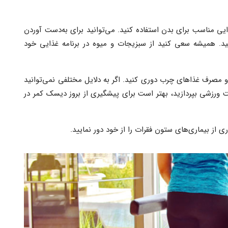
ایی مناسب برای بدن استفاده کنید. می‌توانید برای به‌دست آوردن
نید. همیشه سعی کنید از سبزیجات و میوه در برنامه غذایی خود
 مصرف غذاهای چرب دوری کنید. اگر به دلایل مختلفی نمی‌توانید
یت ورزشی بپردازید، بهتر است برای پیشگیری از بروز دیسک کمر در
ی از بیماری‌های ستون فقرات را از خود دور نمایید.