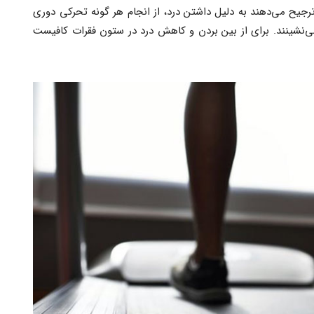
ترجیح می‌دهند به دلیل داشتن درد، از انجام هر گونه تحرکی دوری
می‌نشینند. برای از بین بردن و کاهش درد در ستون فقرات کافیست