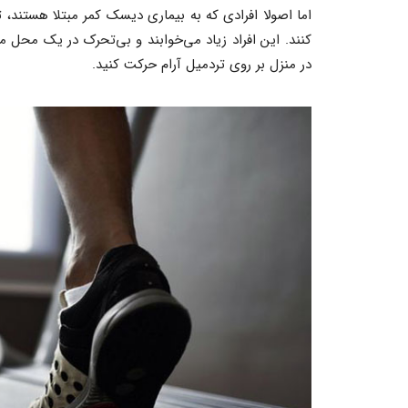
اما اصولا افرادی که به بیماری دیسک کمر مبتلا هستند، 
کنند. این افراد زیاد می‌خوابند و بی‌تحرک در یک محل 
در منزل بر روی تردمیل آرام حرکت کنید.