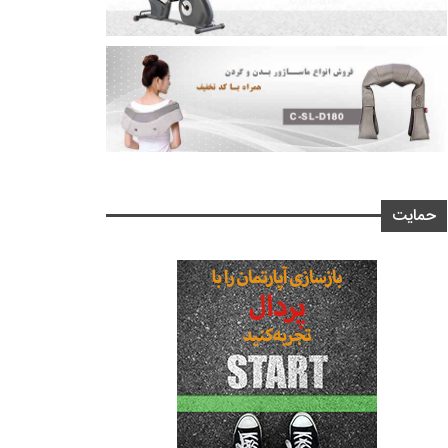
حمایت