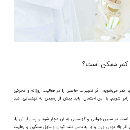
ک کمر ممکن است؟
ا کمر می‌شویم. اگر تغییرات خاصی را در فعالیت روزانه و تحرکی
و شویم. با این احتمال، باید پیش از رسیدن به کهنسالی، قید
ست در سنین جوانی و کهنسالی به آن دچار شود و پس از آن را،
ثر بالا بودن وزن و یا به دلیل بلند کردن وسایل سنگین و رعایت