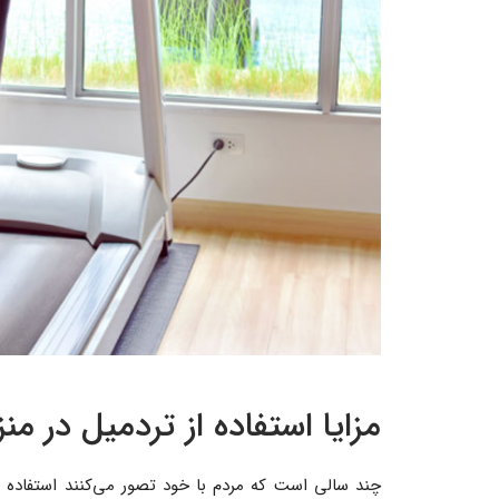
مزایا استفاده از تردمیل در من
چند سالی‌ است که مردم با خود تصور می‌کنند استفاده 