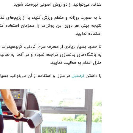
هدف، می‌توانید از دو روش اصولی بهره‌مند شوید.
یا به صورت روزانه و منظم ورزش کنید، یا از رژیم‌های غذ
نتیجه بهتر، هر دوی این روش‌ها را همزمان استفاده ک
استفاده نمایید.
تا حدود بسیار زیادی از مصرف سرخ کردنی، کربوهیدرات و
به باشگاه‌های بدنسازی مراجعه نموده و در آنجا به فعال
منزل اقدام به فعالیت نمایید.
با داشتن
تردمیل
در منزل و استفاده از آن می‌توانید بسیار