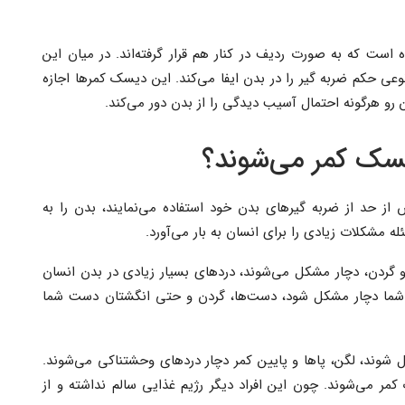
ست که به صورت ردیف در کنار هم قرار گرفته‌اند. در میان این
وعی حکم ضربه گیر را در بدن ایفا می‌کند. این دیسک کمرها اجازه
 رو هرگونه احتمال آسیب دیدگی را از بدن دور می‌کند.
دیسک کمر می‌شوند؟
ش از حد از ضربه گیرهای بدن خود استفاده می‌نمایند، بدن را به
 مشکلات زیادی را برای انسان به بار می‌آورد.
 گردن، دچار مشکل می‌شوند، دردهای بسیار زیادی در بدن انسان
ت شما دچار مشکل شود، دست‌ها، گردن و حتی انگشتان دست شما
وند، لگن، پاها و پایین کمر دچار دردهای وحشتناکی می‌شوند.
کمر می‌شوند. چون این افراد دیگر رژیم غذایی سالم نداشته و از