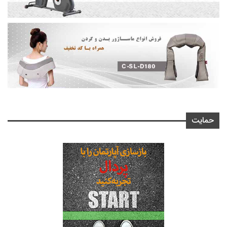
حمایت