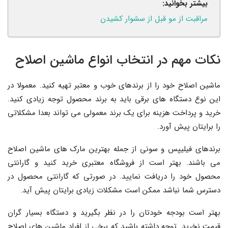
بیشتر بخوانید:
مراقبت از مو قبل از سشوار کشیدن
نکات مهم در انتخاب انواع ماشین اصلاح
ماشین اصلاح خود را از برندهای خوب و معتبر تهیه کنید. معمولا در
این نوع دستگاه های برقی باید به برند محصول توجه زیادی کنید.
خرید و پرداخت هزینه برای یک برند معمولی می تواند بعدا مشکلاتی
را برایتان پیش آورد.
برندهای فیلیپس و سونی از جمله بهترین مارک های ماشین اصلاح
می باشند. بهتر است از فروشگاه معتبری خرید کنید و گارانتی
محصول خود را دریافت نمایید. در صورتی که گارانتی محصول در
دسترس شما نباشد ممکن است مشکلات زیادی برایتان پیش آید.
بهتر است بودجه خودتان را در نظر بگیرید و دستگاه بسیار گران
قیمت نخرید. توجه داشته باشید که برخی از افراد ماشین های اصلاح