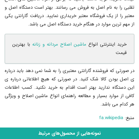
تقلبی را به نام اصل به فروش می رسانند. بهتر است دستگاه اصل و
معتبر را از یک فروشگاه معتبر خریداری نمایید. دریافت گارانتی یکی
از مهم ترین موارد در هنگام خرید دستگاه اصل می باشد.
خرید اینترنتی انواع
ماشین اصلاح مردانه و زنانه
با بهترین
قیمت
در صورتی که فروشنده گارانتی معتبری را به شما نمی دهد باید درباره
ی اصل بودن کالا شک کنید. در صورتی که هیچ اطلاعاتی درباره ی
این دستگاه ندارید بهتر است اقدام به خرید نکنید. کسب اطلاعات
کافی از موارد بسیار و مطالعه راهنمای انواع ماشین اصلاح و ویژگی
هر کدام می باشد.
منبع:
fa.wikipedia
نمونه‌هایی از محصول‌های مرتبط