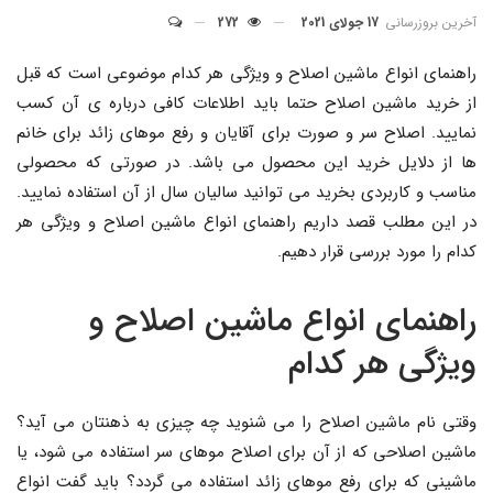
آخرین بروزرسانی
17 جولای 2021
272
راهنمای انواع ماشین اصلاح و ویژگی هر کدام موضوعی است که قبل
از خرید ماشین اصلاح حتما باید اطلاعات کافی درباره ی آن کسب
نمایید. اصلاح سر و صورت برای آقایان و رفع موهای زائد برای خانم
ها از دلایل خرید این محصول می باشد. در صورتی که محصولی
مناسب و کاربردی بخرید می توانید سالیان سال از آن استفاده نمایید.
در این مطلب قصد داریم راهنمای انواع ماشین اصلاح و ویژگی هر
کدام را مورد بررسی قرار دهیم.
راهنمای انواع ماشین اصلاح و
ویژگی هر کدام
وقتی نام ماشین اصلاح را می شنوید چه چیزی به ذهنتان می آید؟
ماشین اصلاحی که از آن برای اصلاح موهای سر استفاده می شود، یا
ماشینی که برای رفع موهای زائد استفاده می گردد؟ باید گفت انواع