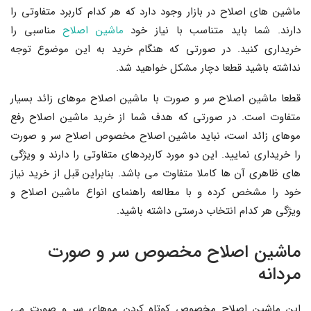
ماشین های اصلاح در بازار وجود دارد که هر کدام کاربرد متفاوتی را
دارند. شما باید متناسب با نیاز خود
ماشین اصلاح
مناسبی را
خریداری کنید. در صورتی که هنگام خرید به این موضوع توجه
نداشته باشید قطعا دچار مشکل خواهید شد.
قطعا ماشین اصلاح سر و صورت با ماشین اصلاح موهای زائد بسیار
متفاوت است. در صورتی که هدف شما از خرید ماشین اصلاح رفع
موهای زائد است، نباید ماشین اصلاح مخصوص اصلاح سر و صورت
را خریداری نمایید. این دو مورد کاربردهای متفاوتی را دارند و ویژگی
های ظاهری آن ها کاملا متفاوت می باشد. بنابراین قبل از خرید نیاز
خود را مشخص کرده و با مطالعه راهنمای انواع ماشین اصلاح و
ویژگی هر کدام انتخاب درستی داشته باشید.
ماشین اصلاح مخصوص سر و صورت
مردانه
این ماشین اصلاح مخصوص کوتاه کردن موهای سر و صورت می