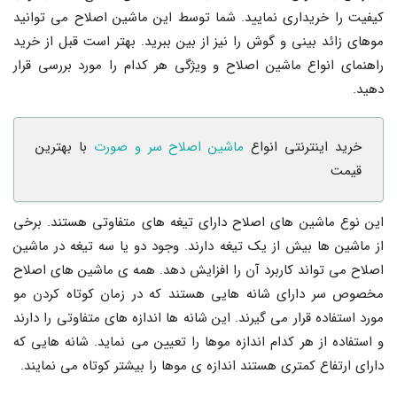
کیفیت را خریداری نمایید. شما توسط این ماشین اصلاح می توانید
موهای زائد بینی و گوش را نیز از بین ببرید. بهتر است قبل از خرید
راهنمای انواع ماشین اصلاح و ویژگی هر کدام را مورد بررسی قرار
دهید.
خرید اینترنتی انواع
ماشین اصلاح سر و صورت
با بهترین
قیمت
این نوع ماشین های اصلاح دارای تیغه های متفاوتی هستند. برخی
از ماشین ها بیش از یک تیغه دارند. وجود دو یا سه تیغه در ماشین
اصلاح می تواند کاربرد آن را افزایش دهد. همه ی ماشین های اصلاح
مخصوص سر دارای شانه هایی هستند که در زمان کوتاه کردن مو
مورد استفاده قرار می گیرند. این شانه ها اندازه های متفاوتی را دارند
و استفاده از هر کدام اندازه موها را تعیین می نماید. شانه هایی که
دارای ارتفاع کمتری هستند اندازه ی موها را بیشتر کوتاه می نمایند.