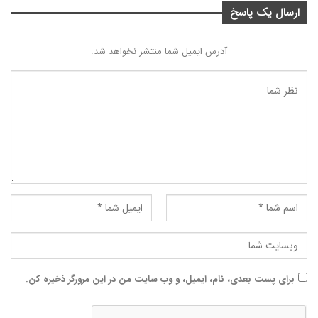
ارسال یک پاسخ
آدرس ایمیل شما منتشر نخواهد شد.
برای پست بعدی، نام، ایمیل، و وب سایت من در این مرورگر ذخیره کن.