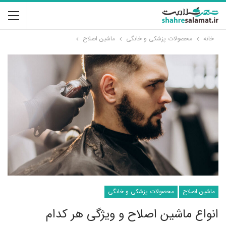
خانه
محصولات پزشکی و خانگی
ماشین اصلاح
ماشین اصلاح
محصولات پزشکی و خانگی
انواع ماشین اصلاح و ویژگی هر کدام