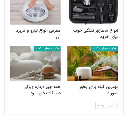
انواع ماساژور تفنگی خوب
معرفی انواع ترازو و کاربرد
برای خرید
آن
بخور و مرطوب کننده
بخور و مرطوب کننده
بهترین گیاه برای بخور
همه چیز درباره ویژگی
صورت
دستگاه بخور سرد
قبل
بعد