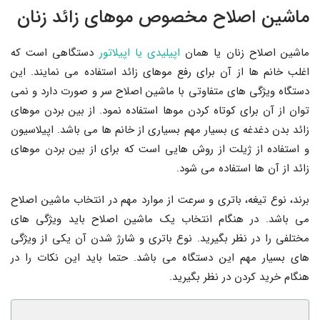
ماشین اصلاح مخصوص موهای زائد زنان
ماشین اصلاح زنان یا همان
اپیلیدی یا اپیلاتور
دستگاهی است که
اغلب خانم ها از آن برای رفع موهای زائد استفاده می نمایند. این
دستگاه ویژگی های متفاوتی با ماشین اصلاح سر و صورت دارد و نمی
توان از آن برای کوتاه کردن موها استفاده نمود. از بین بردن موهای
زائد بدن دغدغه ی بسیار مهم بسیاری از خانم ها می باشد. اپیلاسیون
و استفاده از ژیلت از روش هایی است که برای از بین بردن موهای
زائد از آن ها استفاده می شود.
برند، نوع تیغه، باتری و سرعت از موارد مهم در انتخاب ماشین اصلاح
می باشد. در هنگام انتخاب یک ماشین اصلاح باید ویژگی های
مختلفی را در نظر بگیرید. نوع باتری و شارژ شدن آن یکی از ویژگی
های بسیار مهم این دستگاه می باشد. حتما باید این نکات را در
هنگام خرید کردن در نظر بگیرید.