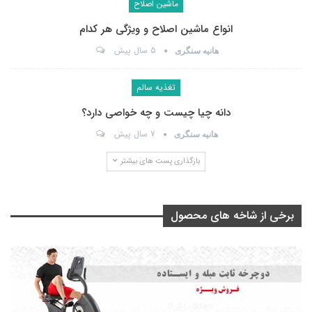
ماشین اصلاح
انواع ماشین اصلاح و ویژگی هر کدام
5 سال پیش
هانیه سنگری
تغذیه سالم
دانه چیا چیست و چه خواصی دارد؟
7 سال پیش
هانیه سنگری
بارگذاری پست های بیشتر
برخی از شاخه های محصول