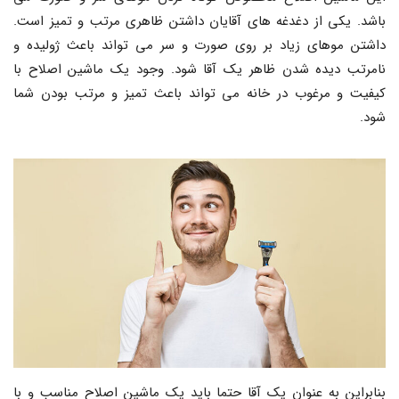
باشد. یکی از دغدغه های آقایان داشتن ظاهری مرتب و تمیز است.
داشتن موهای زیاد بر روی صورت و سر می تواند باعث ژولیده و
نامرتب دیده شدن ظاهر یک آقا شود. وجود یک ماشین اصلاح با
کیفیت و مرغوب در خانه می تواند باعث تمیز و مرتب بودن شما
شود.
بنابراین به عنوان یک آقا حتما باید یک ماشین اصلاح مناسب و با