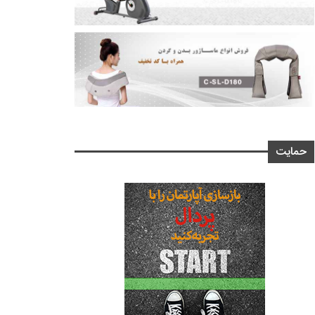
حمایت