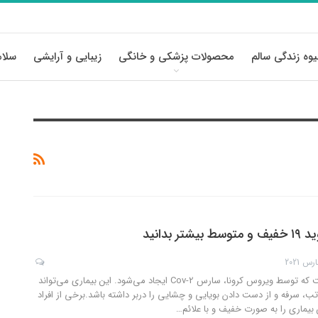
وه زندگی سالم
محصولات پزشکی و خانگی
زیبایی و آرایشی
سلام
ر بدانید
کووید ۱۹ بیماری است که توسط ویروس کرونا، سارس Cov-2 ایجاد می‌شود. این بیماری می‌تواند
تب، سرفه و از دست دادن بویایی و چشایی را دربر داشته باشد.برخی از افراد
…