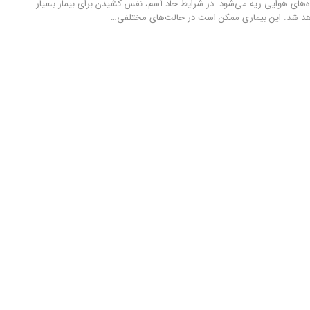
اه‌های هوایی ریه می‌شود. در شرایط حاد آسم، نفس کشیدن برای بیمار بسیار
شد. این بیماری ممکن است در حالت‌های مختلفی
…