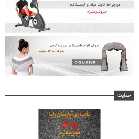
حمایت