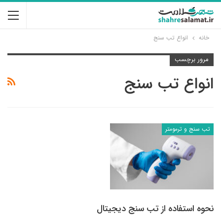
خانه
انواع تب سنج
مرور برچسب
انواع تب سنج
تب سنج و ترمومتر
نحوه استفاده از تب سنج دیجیتال