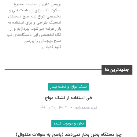
بررسی دقیق و مقایسه صحیح
عمکرد، تکنولوژی و مباحث فنی و
تخصصی انواع تب سنج دیجیتال
امسیگ طراحی و برای استفاده به
بازار عرضه می‌شود، بپردازیم و از
نگاه تخصصی این دستگاه‌های تب
سنج دیجتالی را بررسی
کنیم.کمپانی
…
جدیدترین‌ها
تشک مواج و تخت بیمار
طرز استفاده از تشک مواج
7 سال پیش
فرید محمدزاده
بخور و مرطوب کننده
چرا دستگاه بخور بخار نمی‌دهد (پاسخ به سوالات متدوال)