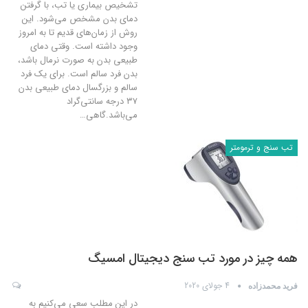
تشخیص بیماری یا تب، با گرفتن
دمای بدن مشخص می‌شود. این
روش از زمان‌های قدیم تا به امروز
وجود داشته است. وقتی دمای
طبیعی بدن به صورت نرمال باشد،
بدن فرد سالم است. برای یک فرد
سالم و بزرگسال دمای طبیعی بدن
۳۷ درجه سانتی‌گراد
می‌باشد.گاهی
…
تب سنج و ترمومتر
همه چیز در مورد تب سنج دیجیتال امسیگ
4 جولای 2020
فرید محمدزاده
در این مطلب سعی می‌کنیم به