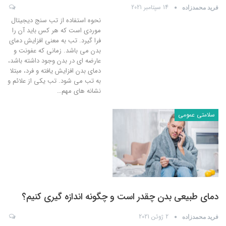
14 سپتامبر 2021
فرید محمدزاده
نحوه استفاده از تب سنج دیجیتال
موردی است که هر کس باید آن را
فرا گیرد. تب به معنی افزایش دمای
بدن می باشد. زمانی که عفونت و
عارضه ای در بدن وجود داشته باشد،
دمای بدن افزایش یافته و فرد، مبتلا
به تب می شود. تب یکی از علائم و
نشانه های مهم
…
سلامتی عمومی
دمای طبیعی بدن چقدر است و چگونه اندازه گیری کنیم؟
2 ژوئن 2021
فرید محمدزاده