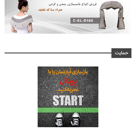
حمایت