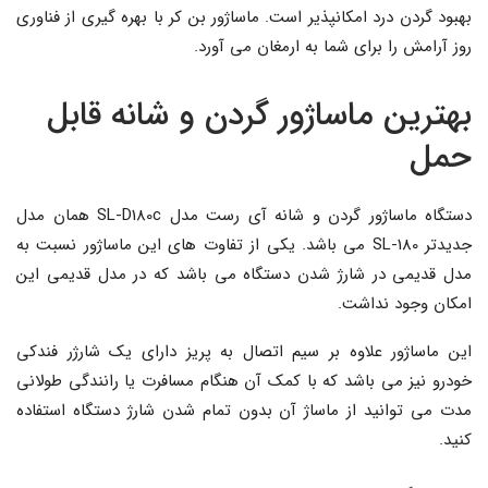
بهبود گردن درد امکانپذیر است. ماساژور بن کر با بهره گیری از فناوری
روز آرامش را برای شما به ارمغان می آورد.
بهترین ماساژور گردن و شانه قابل
حمل
دستگاه ماساژور گردن و شانه آی رست مدل SL-D180c همان مدل
جدیدتر SL-180 می باشد. یکی از تفاوت های این ماساژور نسبت به
مدل قدیمی در شارژ شدن دستگاه می باشد که در مدل قدیمی این
امکان وجود نداشت.
این ماساژور علاوه بر سیم اتصال به پریز دارای یک شارژر فندکی
خودرو نیز می باشد که با کمک آن هنگام مسافرت یا رانندگی طولانی
مدت می توانید از ماساژ آن بدون تمام شدن شارژ دستگاه استفاده
کنید.