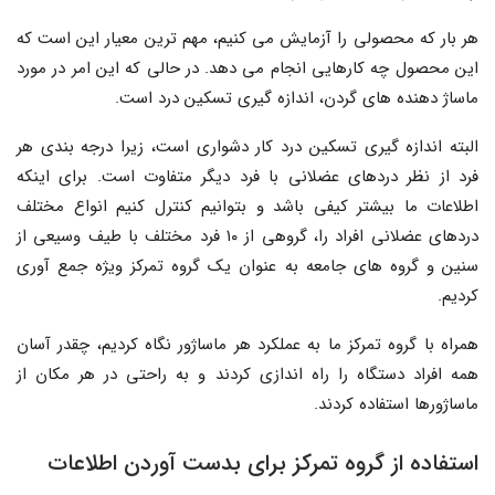
هر بار که محصولی را آزمایش می کنیم، مهم ترین معیار این است که
این محصول چه کارهایی انجام می دهد. در حالی که این امر در مورد
ماساژ دهنده های گردن، اندازه گیری تسکین درد است.
البته اندازه گیری تسکین درد کار دشواری است، زیرا درجه بندی هر
فرد از نظر دردهای عضلانی با فرد دیگر متفاوت است. برای اینکه
اطلاعات ما بیشتر کیفی باشد و بتوانیم کنترل کنیم انواع مختلف
دردهای عضلانی افراد را، گروهی از ۱۰ فرد مختلف با طیف وسیعی از
سنین و گروه های جامعه به عنوان یک گروه تمرکز ویژه جمع آوری
کردیم.
همراه با گروه تمرکز ما به عملکرد هر ماساژور نگاه کردیم، چقدر آسان
همه افراد دستگاه را راه اندازی کردند و به راحتی در هر مکان از
ماساژورها استفاده کردند.
استفاده از گروه تمرکز برای بدست آوردن اطلاعات