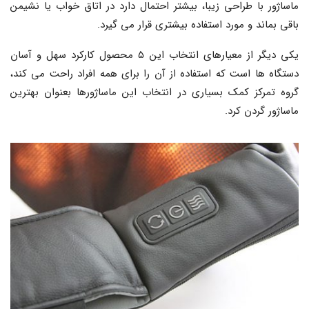
ماساژور با طراحی زیبا، بیشتر احتمال دارد در اتاق خواب یا نشیمن
باقی بماند و مورد استفاده بیشتری قرار می گیرد.
یکی دیگر از معیارهای انتخاب این ۵ محصول کارکرد سهل و آسان
دستگاه ها است که استفاده از آن را برای همه افراد راحت می کند،
گروه تمرکز کمک بسیاری در انتخاب این ماساژورها بعنوان بهترین
ماساژور گردن کرد.