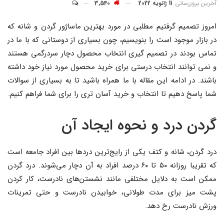
آخرین بروزرسانی
11 ژانویه 2022
3,540
امروز تصمیم گرفتیم مطلبی در مورد بهترین ماساژور گردن و شانه که
در بازار موجود است را بنویسیم، چون بسیاری از دوستانی که با ما در
تماس بودند در تصمیم گیری انتخاب محصول دچار سردرگمی هستند
و نمی توانند انتخاب درستی برای خرید محصول مورد نیاز خود داشته
باشند. در ادامه این مقاله با ما همراه باشید تا به بسیاری از سوالات
شما پاسخ دهیم تا انتخاب و خرید آسان تری را برای شما فراهم کنیم.
گردن درد و نحوه ایجاد آن
درد گردن، شانه و کتف یکی از رایج‌ترین دردها بین افراد جامعه است
که تقریبا روزانه ۵۰ تا ۶۰ درصد افراد به آن دچار می‌شوند. درد گردن
ممکن است به دلایل مختلفی مانند نشستن‌های نادرست، کار کردن
پشت میز برای مدت طولانی، خوابیدن نادرست و حتی تمرینات
ورزش نادرست رخ دهد.