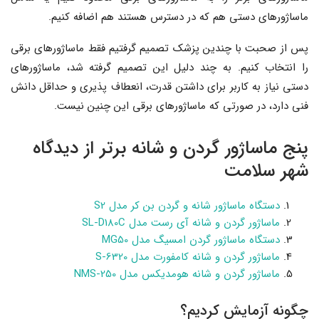
ماساژورهای دستی هم که در دسترس هستند هم اضافه کنیم.
پس از صحبت با چندین پزشک تصمیم گرفتیم فقط ماساژورهای برقی
را انتخاب کنیم. به چند دلیل این تصمیم گرفته شد، ماساژورهای
دستی نیاز به کاربر برای داشتن قدرت، انعطاف پذیری و حداقل دانش
فنی دارد، در صورتی که ماساژورهای برقی این چنین نیست.
پنج ماساژور گردن و شانه برتر از دیدگاه
شهر سلامت
دستگاه ماساژور شانه و گردن بن کر مدل S2
ماساژور گردن و شانه آی رست مدل SL-D180C
دستگاه ماساژور گردن امسیگ مدل MG50
ماساژور گردن و شانه کامفورت مدل S-6320
ماساژور گردن و شانه هومدیکس مدل NMS-250
چگونه آزمایش کردیم؟