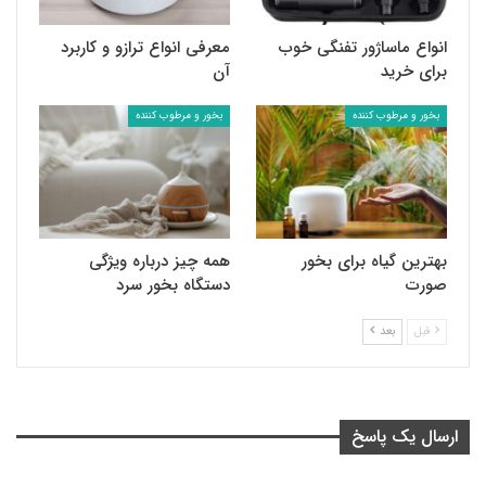
انواع ماساژور تفنگی خوب
معرفی انواع ترازو و کاربرد
برای خرید
آن
بخور و مرطوب کننده
بخور و مرطوب کننده
بهترین گیاه برای بخور
همه چیز درباره ویژگی
صورت
دستگاه بخور سرد
قبل
بعد
ارسال یک پاسخ