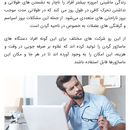
زندگی ماشینی امروزه بیشتر افراد را ناچار به نشستن های طولانی و
نداشتن تحرک کافی در طول روز می کند که در طولانی مدت موجب
بروز ناراحتی های متعددی می‌شود. از جمله این مشکلات بروز اسپاسم
و گرفتگی های عضلات به خصوص در ناحیه گردن است.
از این رو شرکت های مختلف برای این گونه افراد دستگاه های
ماساژور گردن را تولید کرده اند که علاوه بر صرفه جویی در وقت و
هزینه، این امکان را به وجود آورده اند تا در هر جا و مکان این
ماساژورها قابل استفاده باشند.