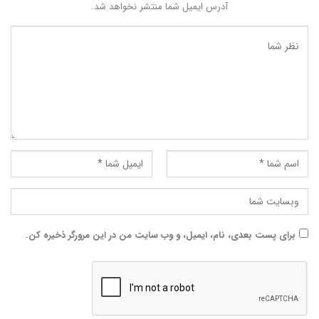
آدرس ایمیل شما منتشر نخواهد شد.
برای پست بعدی، نام، ایمیل، و وب سایت من در این مرورگر ذخیره کن.