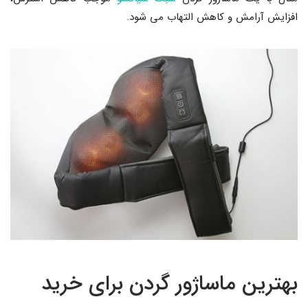
افزایش آرامش و کاهش التهاب می شود.
بهترین ماساژور گردن برای خرید