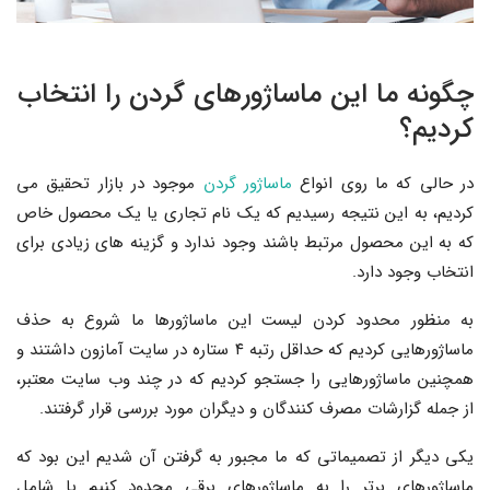
چگونه ما این ماساژورهای گردن را انتخاب
کردیم؟
در حالی که ما روی انواع
ماساژور گردن
موجود در بازار تحقیق می
کردیم، به این نتیجه رسیدیم که یک نام تجاری یا یک محصول خاص
که به این محصول مرتبط باشند وجود ندارد و گزینه های زیادی برای
انتخاب وجود دارد.
به منظور محدود کردن لیست این ماساژورها ما شروع به حذف
ماساژورهایی کردیم که حداقل رتبه ۴ ستاره در سایت آمازون داشتند و
همچنین ماساژورهایی را جستجو کردیم که در چند وب سایت معتبر،
از جمله گزارشات مصرف کنندگان و دیگران مورد بررسی قرار گرفتند.
یکی دیگر از تصمیماتی که ما مجبور به گرفتن آن شدیم این بود که
ماساژورهای برتر را به ماساژورهای برقی محدود کنیم یا شامل