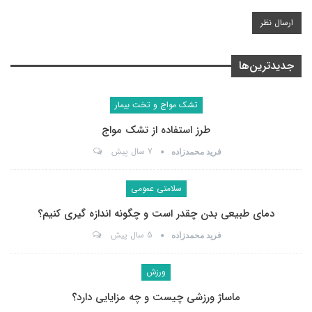
جدیدترین‌ها
تشک مواج و تخت بیمار
طرز استفاده از تشک مواج
7 سال پیش
فرید محمدزاده
سلامتی عمومی
دمای طبیعی بدن چقدر است و چگونه اندازه گیری کنیم؟
5 سال پیش
فرید محمدزاده
ورزش
ماساژ ورزشی چیست و چه مزایایی دارد؟