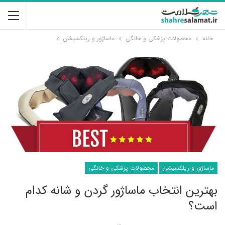
خانه
محصولات پزشکی و خانگی
ماساژور و ریلکسیشن
ماساژور و ریلکسیشن
محصولات پزشکی و خانگی
بهترین انتخاب ماساژور گردن و شانه کدام
است؟