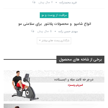
7 سال پیش
فرید محمدزاده
مراقبت از پوست و مو
انواع شامپو و محصولات پلانتور برای سلامتی مو
5 سال پیش
مهدی حسن زاده
بارگذاری پست های بیشتر
برخی از شاخه های محصول