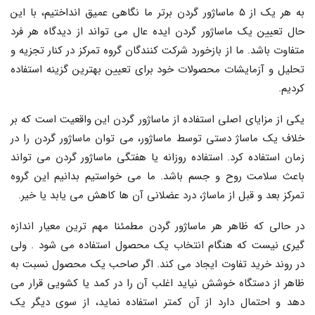
به هر یک از ۵ ماساژور گردن برتر ما نگاهی عمیق انداختیم، با این
حال تعیین یک ماساژور گردن ایده عال می تواند از دیدگاه هر فرد
متفاوت باشد. ما از بازخورد شرکت کنندگان گروه تمرکز در کنار تجزیه و
تحلیل و آزمایشات محصولات خود برای تعیین بهترین گزینه استفاده
کردیم.
یکی از مزایای اصلی استفاده از ماساژور گردن این واقعیت است که بر
خلاف یک ماساژ دستی توسط ماساژور، می توان ماساژور گردن را در
زمان استفاده کرد. استفاده روزانه یا هفتگی ماساژور گردن می تواند
باعث سلامت روح و جسم باشد. ما می خواستیم بدانیم این گروه
تمرکز بعد و قبل از ماساژ، درد عضلانی آن ها کاهش می یابد یا خیر.
در حالی که ظاهر هر ماساژور گردن مطمئنا مهم ترین معیار اندازه
گیری نیست که هنگام انتخاب یک محصول استفاده می شود . ولی
در روند خرید تفاوت ایجاد می کند. اگر صاحب یک محصول نسبت به
ظاهر از دستگاه خوشش نیاید اغلب آن را در کمد یا کشویی قرار می
دهد و احتمال دارد از آن کمتر استفاده نماید، از سوی دیگر یک