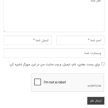
برای پست بعدی، نام، ایمیل، و وب سایت من در این مرورگر ذخیره کن.