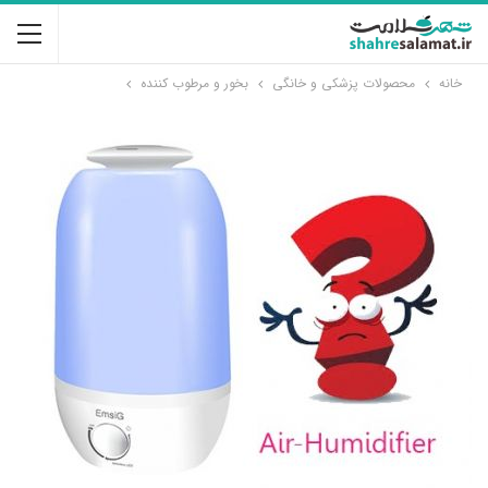
خانه
محصولات پزشکی و خانگی
بخور و مرطوب کننده