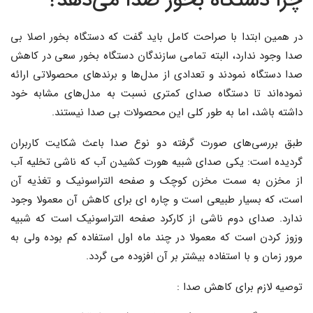
چرا دستگاه بخور صدا می‌دهد؟
در همین ابتدا با صراحت کامل باید گفت که دستگاه بخور اصلا بی
صدا وجود ندارد، البته تمامی سازندگان دستگاه بخور سعی در کاهش
صدا دستگاه نمودند و تعدادی از مدل‌ها و برندهای محصولاتی ارائه
نموده‌اند تا دستگاه صدای کمتری نسبت به مدل‌های مشابه خود
داشته باشد، اما به طور کلی این محصولات بی صدا نیستند.
طبق بررسی‌های صورت گرفته دو نوع صدا باعث شکایت کاربران
گردیده است: یکی صدای شبیه هورت کشیدن آب که ناشی تخلیه آب
از مخزن به سمت مخزن کوچک و صفحه التراسونیک و تغذیه آن
است، که بسیار طبیعی است و چاره ای برای کاهش آن معمولا وجود
ندارد. صدای دوم ناشی از کارکرد صفحه التراسونیک است که شبیه
وزوز کردن است که معمولا در چند ماه اول استفاده کم بوده ولی به
مرور زمان و با استفاده بیشتر بر آن افزوده می گردد.
توصیه لازم برای کاهش صدا :