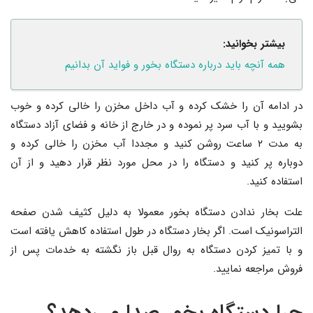
بیشتر بخوانید:
همه آنچه باید درباره دستگاه بخور و فواید آن بدانیم
در ادامه آن را خشک کرده و آب داخل مخزن را خالی کرده و خوب
بشویید و با آب سرد پر نموده و در خارج از خانه و فضای آزاد دستگاه
به مدت ۲ ساعت روشن کنید و مجددا آب مخزن را خالی کرده و
دوباره پر کنید و دستگاه را در محل مورد نظر قرار دهید و از آن
استفاده کنید.
علت بخار ندادن دستگاه بخور معمولا به دلیل کثیف شدن صفحه
التراسونیک است. اگر بخار دستگاه در طول استفاده کاهش یافته است
و با تمیز کردن دستگاه به روال قبل باز نگشته به خدمات پس از
فروش مراجعه نمایید.