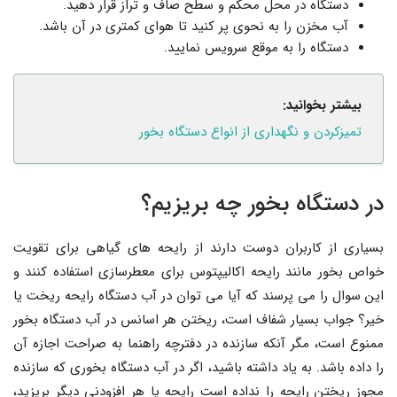
دستگاه در محل محکم و سطح صاف و تراز قرار دهید.
آب مخزن را به نحوی پر کنید تا هوای کمتری در آن باشد.
دستگاه را به موقع سرویس نمایید.
بیشتر بخوانید:
تمیزکردن و نگهداری از انواع دستگاه بخور
در دستگاه بخور چه بریزیم؟
بسیاری از کاربران دوست دارند از رایحه های گیاهی برای تقویت
خواص بخور مانند رایحه اکالیپتوس برای معطرسازی استفاده کنند و
این سوال را می پرسند که آیا می توان در آب دستگاه رایحه ریخت یا
خیر؟ جواب بسیار شفاف است، ریختن هر اسانس در آب دستگاه بخور
ممنوع است، مگر آنکه سازنده در دفترچه راهنما به صراحت اجازه آن
را داده باشد. به یاد داشته باشید، اگر در آب دستگاه بخوری که سازنده
مجوز ریختن رایحه را نداده است رایحه یا هر افزودنی دیگر بریزید،