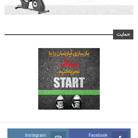
حمایت
Instagram
Facebook