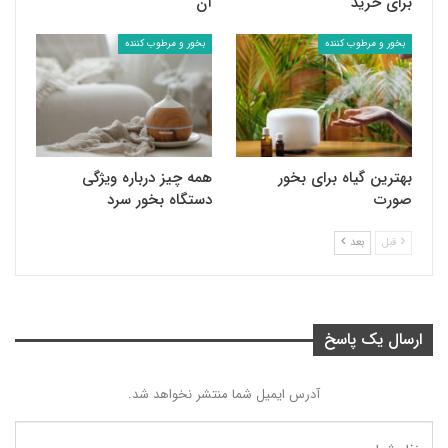
برای خرید
آن
بخور و مرطوب کننده
بخور و مرطوب کننده
بهترین گیاه برای بخور
همه چیز درباره ویژگی
صورت
دستگاه بخور سرد
قبل
بعد
ارسال یک پاسخ
آدرس ایمیل شما منتشر نخواهد شد.