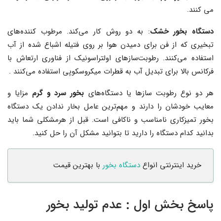
می کنند.
دستگاه بخور خشک
: به دو روش کار می‌کند. مرطوب کننده‌های
تبخیری که از فن برای دمیدن هوا بر روی فتیله اشباع شده از آب
استفاده می‌کنند. رطوبت‌سازهای اولتراسونیک از فناوری ارتعاش با
فرکانس بالا برای تبدیل آب به قطرات میکروسکوپی استفاده می‌کنند .
هر دو نوع رطوبت‌ سازها یا دستگاه‌های
بخور سرد و گرم
مزایا و
معایب خودشان را دارند و مهم‌ترین عامل بخار ندادن یک دستگاه
بخور تمیزکاری نامناسب و ناکافی است. قبل از هرمشکلی شما باید
بدانید کدام دستگاه را دارید تا بتوانید مشکل آن را حل کنید.
خرید اینترنتی انواع
دستگاه بخور
با بهترین قیمت
پاسخ بخش اول : عدم تولید بخور