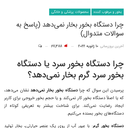
بخور و مرطوب کننده
محصولات پزشکی و خانگی
چرا دستگاه بخور بخار نمی‌دهد (پاسخ به
سوالات متدوال)
آخرین بروزرسانی
10 ژانویه 2022
67,388
چرا دستگاه بخور سرد یا دستگاه
بخور سرد گرم بخار نمی‌دهد؟
پرسیدن این سوال که چرا
دستگاه بخور بخار نمی‌دهد
نشان می‌دهد،
که یا اصلاً دستگاه بخور کار نمی‌کند و یا حجم بخور خروجی برای کاربر
ایجاد رضایت نمی‌کند. برای شناخت بیشتر به تعریفی کوتاه از
دستگاه‌های بخور بسنده می‌کنیم.
دستگاه بخور گرم
: با عبور آب از روی یک عنصر حرارتی، بخار تولید