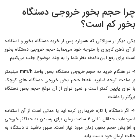
چرا حجم بخور خروجی دستگاه
بخور کم است؟
یکی دیگر از سوالاتی که همواره پس از خرید دستگاه بخور و استفاده
از آن ذهن کاربران را متوجه خود می‌نماید حجم خروجی دستگاه بخور
است برای رفع این دغدغه نظر شما را به چند موضوع جلب می‌کنیم.
۱- در هنگام خرید به حجم خروجی دستگاه بخور واحد mm/h میلیمتر
بر ساعت توجه نمایید. قطعا حجم بخور خروجی دستگاه های کوچک
با توان پایین کمتر است و نمی توان از آن توقع حجم بخور دستگاه
بزرگتر را داشت.
۲- اگر دستگاه را تازه خریداری کرده اید یا مدتی است از آن استفاده
ننموده‌اید، حداقل ۱ الی ۲ ساعت زمان برای رسیدن به حداکثر خروجی
و افزایش حجم بخور، زمان مورد نیاز است. صبور باشید تا دستگاه به
حالت نرمال خود دست یابد.