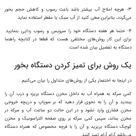
۳- هرچه املاح آب بیشتر باشد باعث رسوب و کاهش حجم بخور
می‌گردد، بنابراین سعی کنید از آب سبک یا مقطر استفاده نماید.
۴- حتما هر هفته دستگاه خود را سرویس و رسوب زدایی بنمایید.
برای این کار روش‌های مختلفی هست که قطعا در کتابچه راهنما
دستگاه به تفضیل بیان شده است.
یک روش برای تمیز کردن دستگاه بخور
در اینجا به اختصار یکی از روش‌های متداول را بیان می‌کنیم :
کمی سرکه به همراه آب به داخل مخزن دستگاه بریزد و درب آن را
ببندید و آن را به نحوی قرار دهید که بر سوپاپ و دریچه خروجی
مخزن فشاری وارد نشود و در این حالت دو ساعت آب و سرکه در
مخزن بماند، سپس کمی سرکه بر روی صفحه التراسونیک و مخزن
کوچک دستگاه بریزید و آن را با فرچه مخصوص که همراه دستگاه
می‌باشد آرام آرام تمیز کنید.