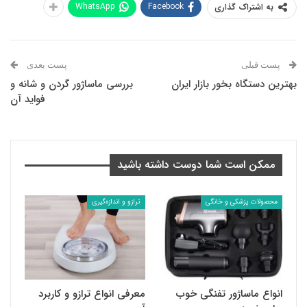
WhatsApp
Facebook
به اشتراک گذاری
پست قبلی
پست بعدی
بهترین دستگاه بخور بازار ایران
بررسی ماساژور گردن و شانه و
فواید آن
ممکن است شما دوست داشته باشید
محصولات پزشکی و خانگی
ترازو و اندازه‌گیری
انواع ماساژور تفنگی خوب
معرفی انواع ترازو و کاربرد