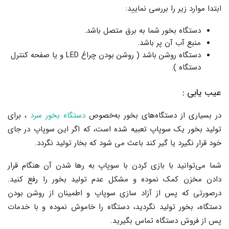
ابتدا موارد زیر را بررسی نمایید:
دستگاه بخور شما به برق متصل باشد.
منبع آب آن پر باشد.
دستگاه روشن باشد ( روشن بودن چراغ LED و یا صفحه کنترل
دستگاه ).
عیب یابی :
در بسیاری از دستگاه‌های بخور به‌خصوص
دستگاه بخور سرد
، برای
تولید بخور یک سوپاپ تعبیه شده است، که اگر این سوپاپ در جای
خود قرار نگیرد یا گیر کند باعث می شود که بخار تولید نگردد.
شما می‌توانید با بازی کردن با سوپاپ به رها شدن آن هنگام قرار
دادن مخزن کمک نموده و مشکل عدم تولید بخور را رفع کنید.
درصورتی که پس از آزاد سازی سوپاپ و اطمینان از روشن بودن
دستگاه، بخور تولید نگردید، دستگاه را خاموش نموده و با خدمات
پس از فروش دستگاه تماس بگیرید.